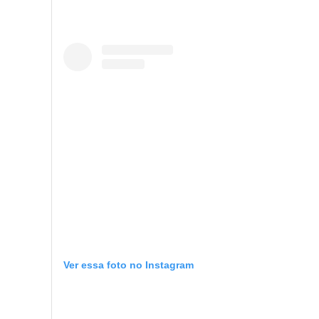
Ver essa foto no Instagram