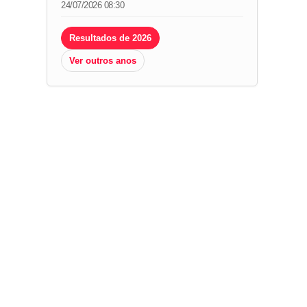
24/07/2026 08:30
Resultados de 2026
Ver outros anos