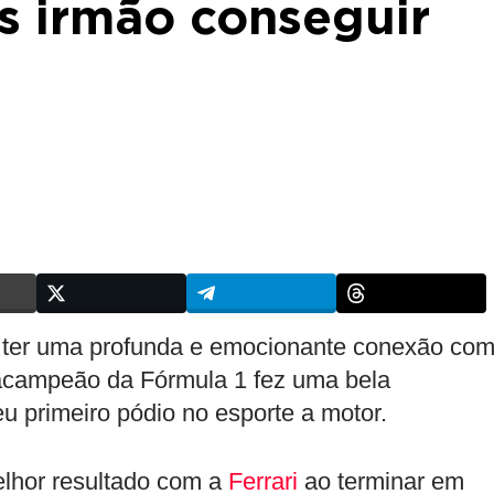
 irmão conseguir
ter uma profunda e emocionante conexão co
tacampeão da Fórmula 1 fez uma bela
 primeiro pódio no esporte a motor.
elhor resultado com a
Ferrari
ao terminar em