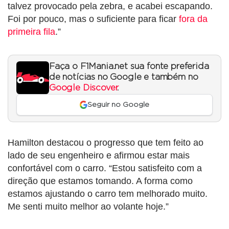
talvez provocado pela zebra, e acabei escapando.
Foi por pouco, mas o suficiente para ficar
fora da
primeira fila
.”
Faça o F1Mania.net sua fonte preferida
de notícias no Google e também no
Google Discover
.
Seguir no Google
Hamilton destacou o progresso que tem feito ao
lado de seu engenheiro e afirmou estar mais
confortável com o carro. “Estou satisfeito com a
direção que estamos tomando. A forma como
estamos ajustando o carro tem melhorado muito.
Me senti muito melhor ao volante hoje.”