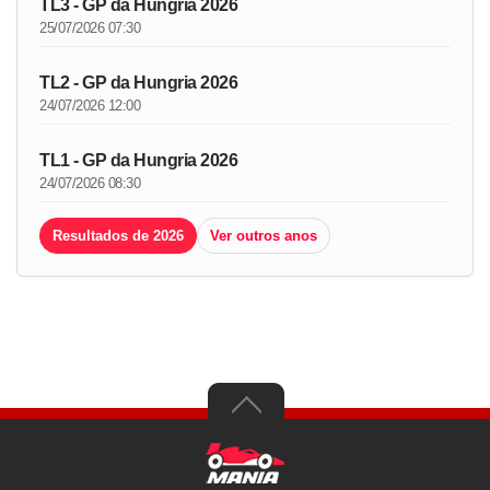
TL3 - GP da Hungria 2026
25/07/2026 07:30
TL2 - GP da Hungria 2026
24/07/2026 12:00
TL1 - GP da Hungria 2026
24/07/2026 08:30
Resultados de 2026
Ver outros anos