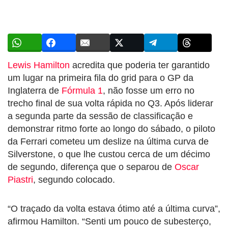
Lewis Hamilton
acredita que poderia ter garantido
um lugar na primeira fila do grid para o GP da
Inglaterra de
Fórmula 1
, não fosse um erro no
trecho final de sua volta rápida no Q3. Após liderar
a segunda parte da sessão de classificação e
demonstrar ritmo forte ao longo do sábado, o piloto
da Ferrari cometeu um deslize na última curva de
Silverstone, o que lhe custou cerca de um décimo
de segundo, diferença que o separou de
Oscar
Piastri
, segundo colocado.
“O traçado da volta estava ótimo até a última curva”,
afirmou Hamilton. “Senti um pouco de subesterço,