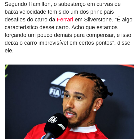
Segundo Hamilton, o subesterço em curvas de
baixa velocidade tem sido um dos principais
desafios do carro da
Ferrari
em Silverstone. “É algo
característico desse carro. Acho que estamos
forçando um pouco demais para compensar, e isso
deixa o carro imprevisível em certos pontos”, disse
ele.