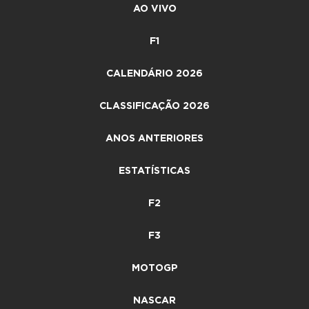
AO VIVO
F1
CALENDÁRIO 2026
CLASSIFICAÇÃO 2026
ANOS ANTERIORES
ESTATÍSTICAS
F2
F3
MOTOGP
NASCAR