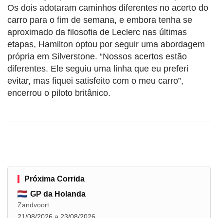
Os dois adotaram caminhos diferentes no acerto do
carro para o fim de semana, e embora tenha se
aproximado da filosofia de Leclerc nas últimas
etapas, Hamilton optou por seguir uma abordagem
própria em Silverstone. “Nossos acertos estão
diferentes. Ele seguiu uma linha que eu preferi
evitar, mas fiquei satisfeito com o meu carro”,
encerrou o piloto britânico.
Próxima Corrida
GP da Holanda
Zandvoort
21/08/2026 a 23/08/2026