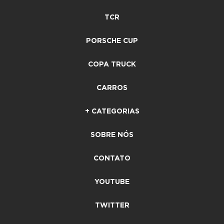
TCR
PORSCHE CUP
COPA TRUCK
CARROS
+ CATEGORIAS
SOBRE NÓS
CONTATO
YOUTUBE
TWITTER