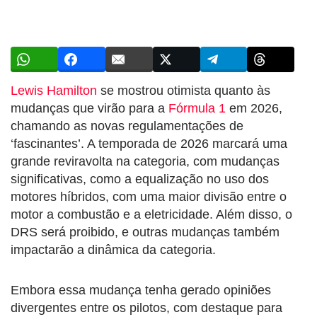
Lewis Hamilton
se mostrou otimista quanto às
mudanças que virão para a
Fórmula 1
em 2026,
chamando as novas regulamentações de
‘fascinantes’. A temporada de 2026 marcará uma
grande reviravolta na categoria, com mudanças
significativas, como a equalização no uso dos
motores híbridos, com uma maior divisão entre o
motor a combustão e a eletricidade. Além disso, o
DRS será proibido, e outras mudanças também
impactarão a dinâmica da categoria.
Embora essa mudança tenha gerado opiniões
divergentes entre os pilotos, com destaque para