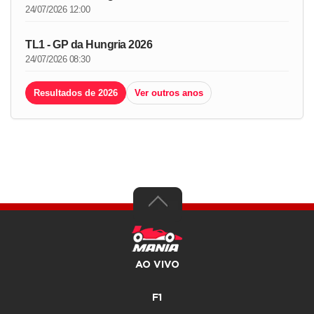
24/07/2026 12:00
TL1 - GP da Hungria 2026
24/07/2026 08:30
Resultados de 2026
Ver outros anos
AO VIVO
F1