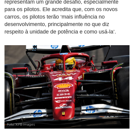
representam um grande desafio, especialmente
para os pilotos. Ele acredita que, com os novos
carros, os pilotos terão ‘mais influência no
desenvolvimento, principalmente no que diz
respeito à unidade de potência e como usá-la’.
Foto: XPB Images