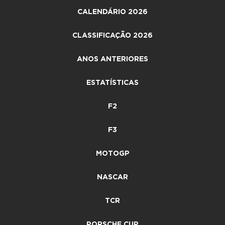
CALENDÁRIO 2026
CLASSIFICAÇÃO 2026
ANOS ANTERIORES
ESTATÍSTICAS
F2
F3
MOTOGP
NASCAR
TCR
PORSCHE CUP