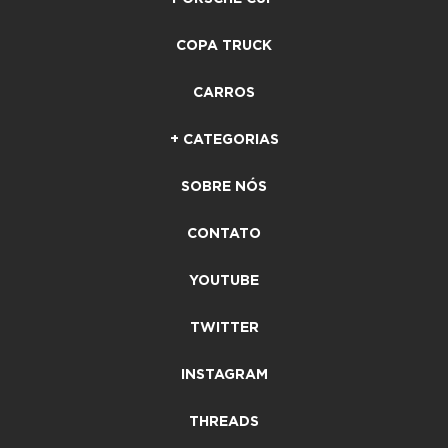
COPA TRUCK
CARROS
+ CATEGORIAS
SOBRE NÓS
CONTATO
YOUTUBE
TWITTER
INSTAGRAM
THREADS