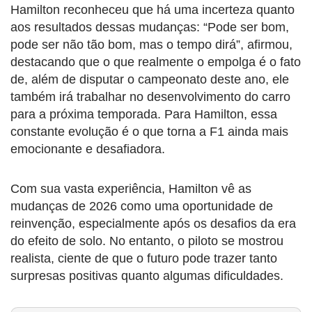
Hamilton reconheceu que há uma incerteza quanto
aos resultados dessas mudanças: “Pode ser bom,
pode ser não tão bom, mas o tempo dirá”, afirmou,
destacando que o que realmente o empolga é o fato
de, além de disputar o campeonato deste ano, ele
também irá trabalhar no desenvolvimento do carro
para a próxima temporada. Para Hamilton, essa
constante evolução é o que torna a F1 ainda mais
emocionante e desafiadora.
Com sua vasta experiência, Hamilton vê as
mudanças de 2026 como uma oportunidade de
reinvenção, especialmente após os desafios da era
do efeito de solo. No entanto, o piloto se mostrou
realista, ciente de que o futuro pode trazer tanto
surpresas positivas quanto algumas dificuldades.