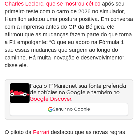
Charles Leclerc, que se mostrou cético
após seu
primeiro teste com o carro de 2026 no simulador,
Hamilton adotou uma postura positiva. Em conversa
com a imprensa antes do GP da Bélgica, ele
afirmou que as mudanças fazem parte do que torna
a F1 empolgante: “O que eu adoro na Fórmula 1
são essas mudanças que surgem ao longo do
caminho. Há muita inovação e desenvolvimento”,
disse ele.
Faça o F1Mania.net sua fonte preferida
de notícias no Google e também no
Google Discover
.
Seguir no Google
O piloto da
Ferrari
destacou que as novas regras