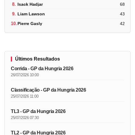
8.
Isack Hadjar
68
9.
Liam Lawson
43
10.
Pierre Gasly
42
Últimos Resultados
Corrida - GP da Hungria 2026
26/07/2026 10:00
Classificação - GP da Hungria 2026
25/07/2026 11:00
TL3 - GP da Hungria 2026
25/07/2026 07:30
TL2 - GP da Hungria 2026