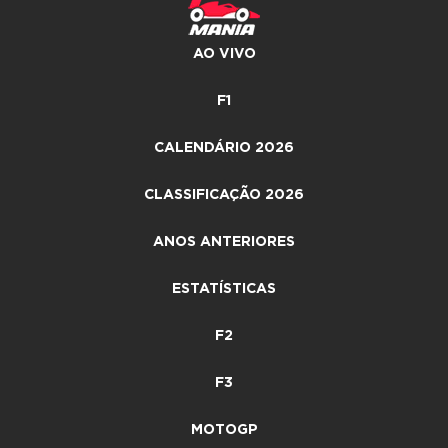
AO VIVO
F1
CALENDÁRIO 2026
CLASSIFICAÇÃO 2026
ANOS ANTERIORES
ESTATÍSTICAS
F2
F3
MOTOGP