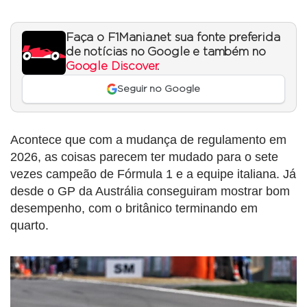
Faça o F1Mania.net sua fonte preferida
de notícias no Google e também no
Google Discover
.
Seguir no Google
Acontece que com a mudança de regulamento em
2026, as coisas parecem ter mudado para o sete
vezes campeão de Fórmula 1 e a equipe italiana. Já
desde o GP da Austrália conseguiram mostrar bom
desempenho, com o britânico terminando em
quarto.