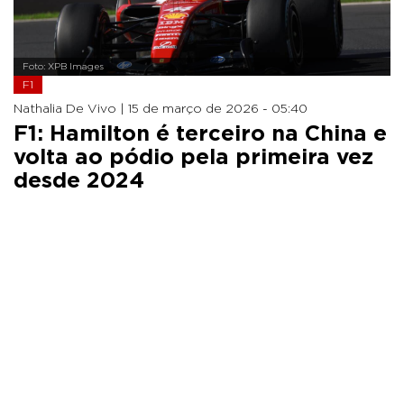
Foto: XPB Images
F1
Nathalia De Vivo |
15 de março de 2026 - 05:40
F1: Hamilton é terceiro na China e
volta ao pódio pela primeira vez
desde 2024