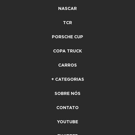
NASCAR
TCR
PORSCHE CUP
COPA TRUCK
CARROS
+ CATEGORIAS
SOBRE NÓS
CONTATO
YOUTUBE