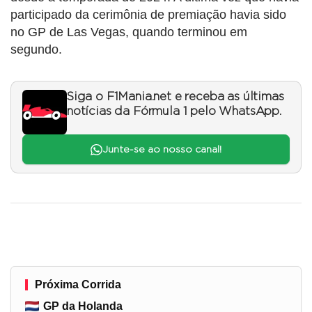
participado da cerimônia de premiação havia sido
no GP de Las Vegas, quando terminou em
segundo.
Siga o F1Mania.net e receba as últimas
notícias da Fórmula 1 pelo WhatsApp.
Junte-se ao nosso canal!
Próxima Corrida
GP da Holanda