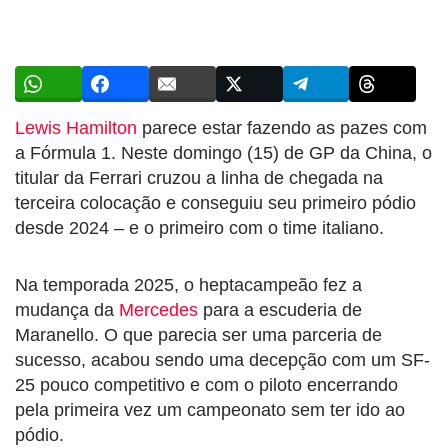
Lewis Hamilton
parece estar fazendo as pazes com
a Fórmula 1. Neste domingo (15) de GP da China, o
titular da Ferrari cruzou a linha de chegada na
terceira colocação e conseguiu seu primeiro pódio
desde 2024 – e o primeiro com o time italiano.
Na temporada 2025, o heptacampeão fez a
mudança da
Mercedes
para a escuderia de
Maranello. O que parecia ser uma parceria de
sucesso, acabou sendo uma decepção com um SF-
25 pouco competitivo e com o piloto encerrando
pela primeira vez um campeonato sem ter ido ao
pódio.