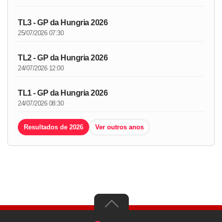
TL3 - GP da Hungria 2026
25/07/2026 07:30
TL2 - GP da Hungria 2026
24/07/2026 12:00
TL1 - GP da Hungria 2026
24/07/2026 08:30
Resultados de 2026
Ver outros anos