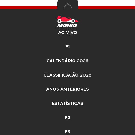
AO VIVO
F1
CALENDÁRIO 2026
CLASSIFICAÇÃO 2026
ANOS ANTERIORES
ESTATÍSTICAS
F2
F3