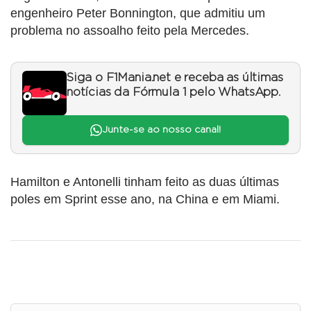
engenheiro Peter Bonnington, que admitiu um
problema no assoalho feito pela Mercedes.
Siga o F1Mania.net e receba as últimas
notícias da Fórmula 1 pelo WhatsApp.
Junte-se ao nosso canal!
Hamilton e Antonelli tinham feito as duas últimas
poles em Sprint esse ano, na China e em Miami.