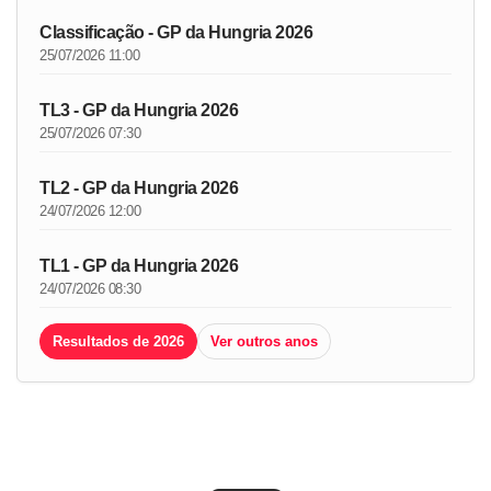
Classificação - GP da Hungria 2026
25/07/2026 11:00
TL3 - GP da Hungria 2026
25/07/2026 07:30
TL2 - GP da Hungria 2026
24/07/2026 12:00
TL1 - GP da Hungria 2026
24/07/2026 08:30
Resultados de 2026
Ver outros anos