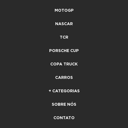
MOTOGP
NASCAR
TCR
PORSCHE CUP
COPA TRUCK
CARROS
+ CATEGORIAS
SOBRE NÓS
CONTATO