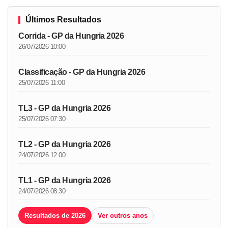
Últimos Resultados
Corrida - GP da Hungria 2026
26/07/2026 10:00
Classificação - GP da Hungria 2026
25/07/2026 11:00
TL3 - GP da Hungria 2026
25/07/2026 07:30
TL2 - GP da Hungria 2026
24/07/2026 12:00
TL1 - GP da Hungria 2026
24/07/2026 08:30
Resultados de 2026
Ver outros anos