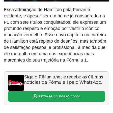
Essa admiração de Hamilton pela Ferrari é
evidente, e apesar ser um nome já consagrado na
F1 com sete títulos conquistados, ele expressa um
profundo respeito e emoção por vestir o icônico
macacão vermelho. Esse novo capítulo na carreira
de Hamilton está repleto de desafios, mas também
de satisfação pessoal e profissional, à medida que
ele mergulha em uma das experiências mais
marcantes de sua trajetória na Fórmula 1.
Siga o F1Mania.net e receba as últimas
notícias da Fórmula 1 pelo WhatsApp.
Junte-se ao nosso canal!