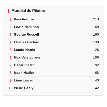
Mundial de Pilotos
1.
Kimi Antonelli
219
2.
Lewis Hamilton
169
3.
George Russell
160
4.
Charles Leclerc
138
5.
Lando Norris
128
6.
Max Verstappen
109
7.
Oscar Piastri
92
8.
Isack Hadjar
68
9.
Liam Lawson
43
10.
Pierre Gasly
42