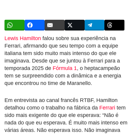
Lewis Hamilton
falou sobre sua experiência na
Ferrari, afirmando que seu tempo com a equipe
italiana tem sido muito mais intenso do que ele
imaginava. Desde que se juntou à Ferrari para a
temporada 2025 de
Fórmula 1
, o heptacampeão
tem se surpreendido com a dinâmica e a energia
que encontrou no time de Maranello.
Em entrevista ao canal francês RTBF, Hamilton
detalhou como o trabalho na fábrica da
Ferrari
tem
sido mais exigente do que ele esperava: “Não é
nada do que eu esperava. É muito mais intenso em
várias áreas. Não esperava isso. Não imaginava