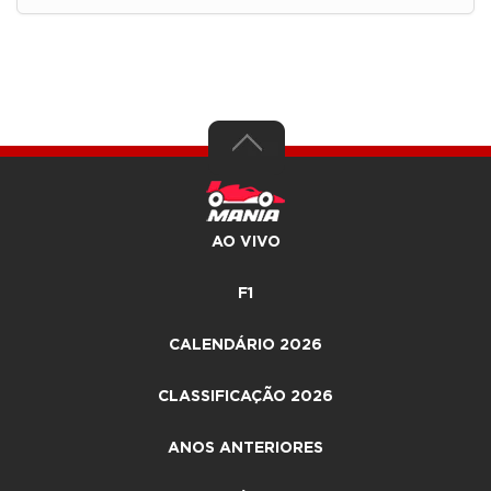
AO VIVO
F1
CALENDÁRIO 2026
CLASSIFICAÇÃO 2026
ANOS ANTERIORES