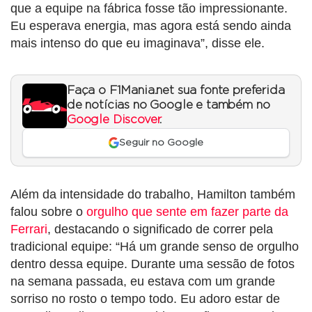
que a equipe na fábrica fosse tão impressionante.
Eu esperava energia, mas agora está sendo ainda
mais intenso do que eu imaginava”, disse ele.
Faça o F1Mania.net sua fonte preferida
de notícias no Google e também no
Google Discover
.
Seguir no Google
Além da intensidade do trabalho, Hamilton também
falou sobre o
orgulho que sente em fazer parte da
Ferrari
, destacando o significado de correr pela
tradicional equipe: “Há um grande senso de orgulho
dentro dessa equipe. Durante uma sessão de fotos
na semana passada, eu estava com um grande
sorriso no rosto o tempo todo. Eu adoro estar de