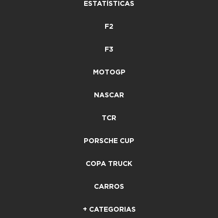
ESTATÍSTICAS
F2
F3
MOTOGP
NASCAR
TCR
PORSCHE CUP
COPA TRUCK
CARROS
+ CATEGORIAS