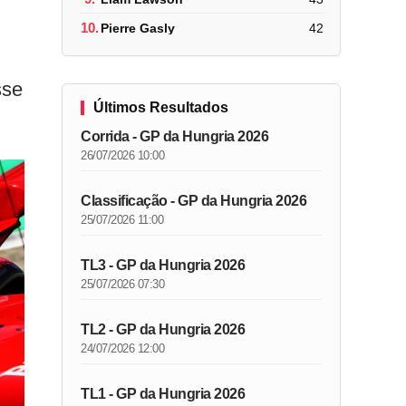
10.
Pierre Gasly
42
sse
Últimos Resultados
Corrida - GP da Hungria 2026
26/07/2026 10:00
Classificação - GP da Hungria 2026
25/07/2026 11:00
TL3 - GP da Hungria 2026
25/07/2026 07:30
TL2 - GP da Hungria 2026
24/07/2026 12:00
TL1 - GP da Hungria 2026