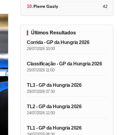
10.
Pierre Gasly
42
Últimos Resultados
Corrida - GP da Hungria 2026
26/07/2026 10:00
Classificação - GP da Hungria 2026
25/07/2026 11:00
TL3 - GP da Hungria 2026
25/07/2026 07:30
TL2 - GP da Hungria 2026
24/07/2026 12:00
TL1 - GP da Hungria 2026
24/07/2026 08:30