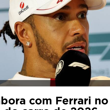
abora com Ferrari no