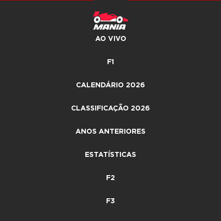
AO VIVO
F1
CALENDÁRIO 2026
CLASSIFICAÇÃO 2026
ANOS ANTERIORES
ESTATÍSTICAS
F2
F3