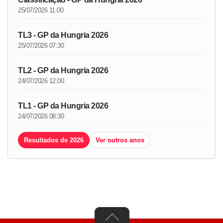
25/07/2026 11:00
TL3 - GP da Hungria 2026
25/07/2026 07:30
TL2 - GP da Hungria 2026
24/07/2026 12:00
TL1 - GP da Hungria 2026
24/07/2026 08:30
Resultados de 2026
Ver outros anos