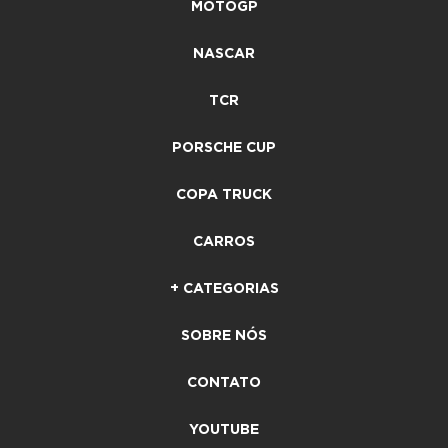
MOTOGP
NASCAR
TCR
PORSCHE CUP
COPA TRUCK
CARROS
+ CATEGORIAS
SOBRE NÓS
CONTATO
YOUTUBE