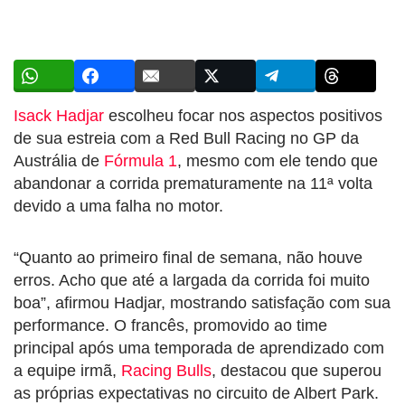
Isack Hadjar
escolheu focar nos aspectos positivos
de sua estreia com a Red Bull Racing no GP da
Austrália de
Fórmula 1
, mesmo com ele tendo que
abandonar a corrida prematuramente na 11ª volta
devido a uma falha no motor.
“Quanto ao primeiro final de semana, não houve
erros. Acho que até a largada da corrida foi muito
boa”, afirmou Hadjar, mostrando satisfação com sua
performance. O francês, promovido ao time
principal após uma temporada de aprendizado com
a equipe irmã,
Racing Bulls
, destacou que superou
as próprias expectativas no circuito de Albert Park.