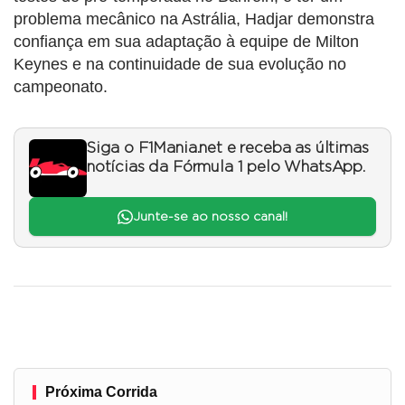
problema mecânico na Astrália, Hadjar demonstra
confiança em sua adaptação à equipe de Milton
Keynes e na continuidade de sua evolução no
campeonato.
Siga o F1Mania.net e receba as últimas
notícias da Fórmula 1 pelo WhatsApp.
Junte-se ao nosso canal!
Próxima Corrida