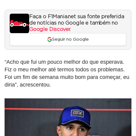
Faça o F1Mania.net sua fonte preferida
de notícias no Google e também no
Google Discover
.
Seguir no Google
“Acho que fui um pouco melhor do que esperava.
Fiz o meu melhor até termos todos os problemas.
Foi um fim de semana muito bom para começar, eu
diria”, acrescentou.