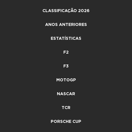
CLASSIFICAÇÃO 2026
ANOS ANTERIORES
ESTATÍSTICAS
F2
F3
MOTOGP
NASCAR
TCR
PORSCHE CUP