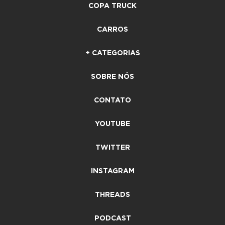
COPA TRUCK
CARROS
+ CATEGORIAS
SOBRE NÓS
CONTATO
YOUTUBE
TWITTER
INSTAGRAM
THREADS
PODCAST