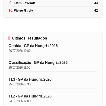
9.
Liam Lawson
43
10.
Pierre Gasly
42
Últimos Resultados
Corrida - GP da Hungria 2026
26/07/2026 10:00
Classificação - GP da Hungria 2026
25/07/2026 11:00
TL3 - GP da Hungria 2026
25/07/2026 07:30
TL2 - GP da Hungria 2026
24/07/2026 12:00