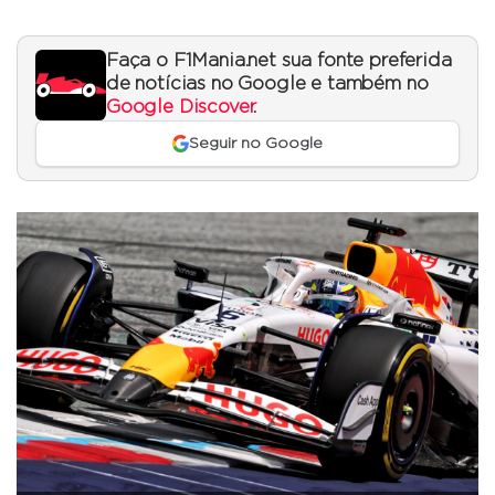
Faça o F1Mania.net sua fonte preferida
de notícias no Google e também no
Google Discover
.
Seguir no Google