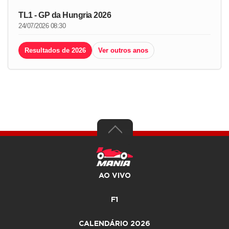
TL1 - GP da Hungria 2026
24/07/2026 08:30
Resultados de 2026
Ver outros anos
AO VIVO
F1
CALENDÁRIO 2026