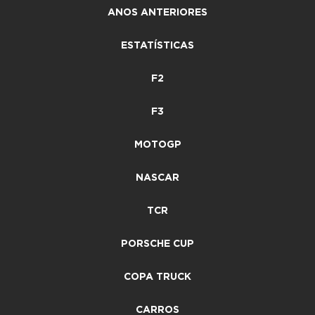
ANOS ANTERIORES
ESTATÍSTICAS
F2
F3
MOTOGP
NASCAR
TCR
PORSCHE CUP
COPA TRUCK
CARROS