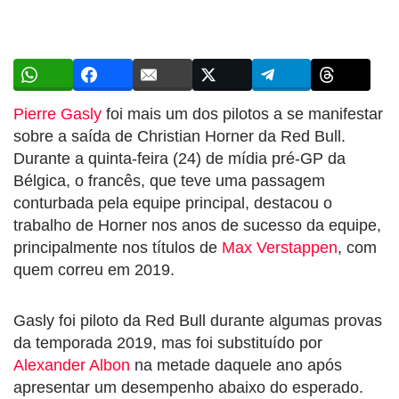
Pierre Gasly
foi mais um dos pilotos a se manifestar
sobre a saída de Christian Horner da Red Bull.
Durante a quinta-feira (24) de mídia pré-GP da
Bélgica, o francês, que teve uma passagem
conturbada pela equipe principal, destacou o
trabalho de Horner nos anos de sucesso da equipe,
principalmente nos títulos de
Max Verstappen
, com
quem correu em 2019.
Gasly foi piloto da Red Bull durante algumas provas
da temporada 2019, mas foi substituído por
Alexander Albon
na metade daquele ano após
apresentar um desempenho abaixo do esperado.