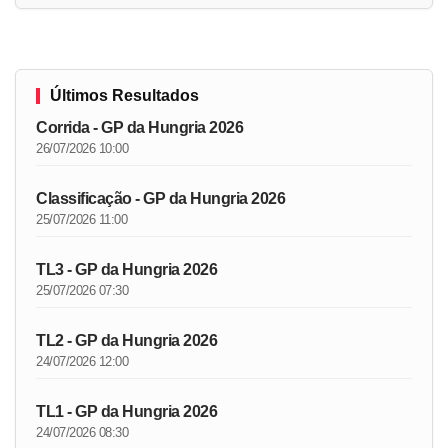
Últimos Resultados
Corrida - GP da Hungria 2026
26/07/2026 10:00
Classificação - GP da Hungria 2026
25/07/2026 11:00
TL3 - GP da Hungria 2026
25/07/2026 07:30
TL2 - GP da Hungria 2026
24/07/2026 12:00
TL1 - GP da Hungria 2026
24/07/2026 08:30