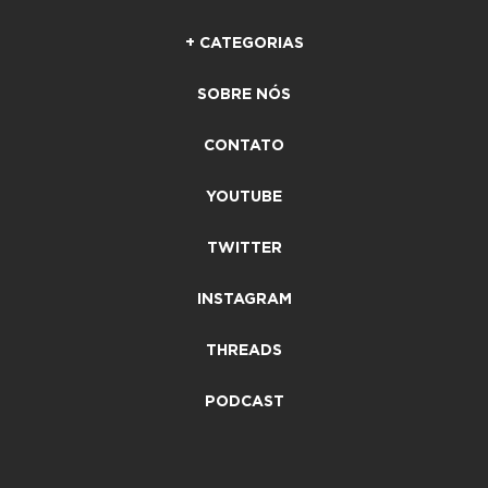
+ CATEGORIAS
SOBRE NÓS
CONTATO
YOUTUBE
TWITTER
INSTAGRAM
THREADS
PODCAST