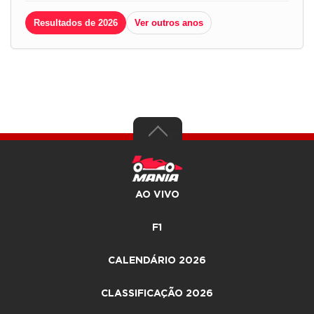
Resultados de 2026
Ver outros anos
AO VIVO
F1
CALENDÁRIO 2026
CLASSIFICAÇÃO 2026