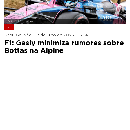
Foto: XPB Images
F1
Kadu Gouvêa |
18 de julho de 2025 - 16:24
F1: Gasly minimiza rumores sobre
Bottas na Alpine