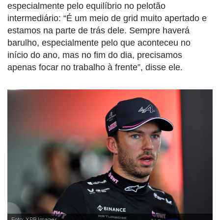
especialmente pelo equilíbrio no pelotão
intermediário: “É um meio de grid muito apertado e
estamos na parte de trás dele. Sempre haverá
barulho, especialmente pelo que aconteceu no
início do ano, mas no fim do dia, precisamos
apenas focar no trabalho à frente”, disse ele.
Foto: XPB Images