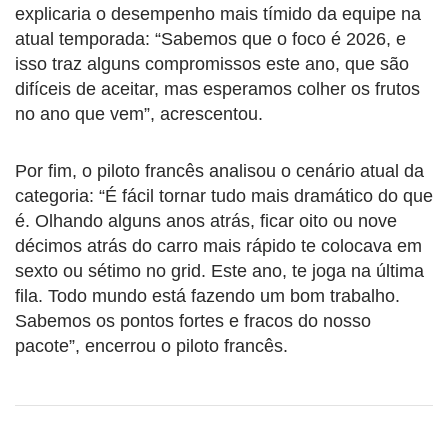
explicaria o desempenho mais tímido da equipe na
atual temporada: “Sabemos que o foco é 2026, e
isso traz alguns compromissos este ano, que são
difíceis de aceitar, mas esperamos colher os frutos
no ano que vem”, acrescentou.
Por fim, o piloto francês analisou o cenário atual da
categoria: “É fácil tornar tudo mais dramático do que
é. Olhando alguns anos atrás, ficar oito ou nove
décimos atrás do carro mais rápido te colocava em
sexto ou sétimo no grid. Este ano, te joga na última
fila. Todo mundo está fazendo um bom trabalho.
Sabemos os pontos fortes e fracos do nosso
pacote”, encerrou o piloto francês.