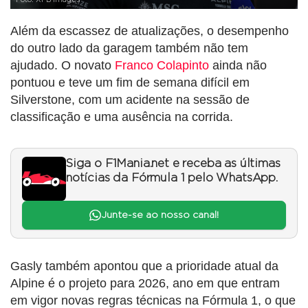
Além da escassez de atualizações, o desempenho
do outro lado da garagem também não tem
ajudado. O novato
Franco Colapinto
ainda não
pontuou e teve um fim de semana difícil em
Silverstone, com um acidente na sessão de
classificação e uma ausência na corrida.
Siga o F1Mania.net e receba as últimas
notícias da Fórmula 1 pelo WhatsApp.
Junte-se ao nosso canal!
Gasly também apontou que a prioridade atual da
Alpine é o projeto para 2026, ano em que entram
em vigor novas regras técnicas na Fórmula 1, o que