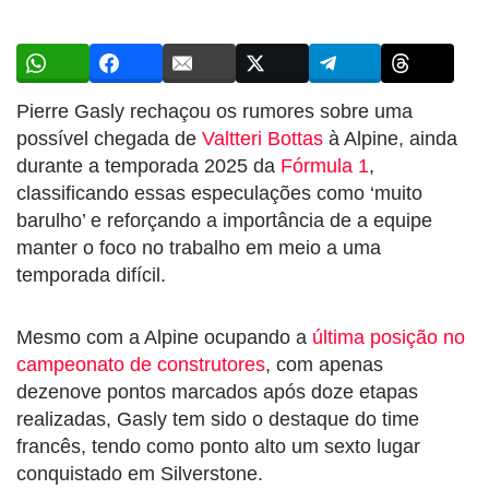
Pierre Gasly rechaçou os rumores sobre uma
possível chegada de
Valtteri Bottas
à Alpine, ainda
durante a temporada 2025 da
Fórmula 1
,
classificando essas especulações como ‘muito
barulho’ e reforçando a importância de a equipe
manter o foco no trabalho em meio a uma
temporada difícil.
Mesmo com a Alpine ocupando a
última posição no
campeonato de construtores
, com apenas
dezenove pontos marcados após doze etapas
realizadas, Gasly tem sido o destaque do time
francês, tendo como ponto alto um sexto lugar
conquistado em Silverstone.