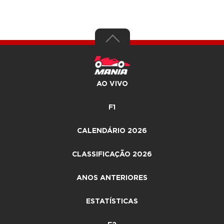
AO VIVO
F1
CALENDÁRIO 2026
CLASSIFICAÇÃO 2026
ANOS ANTERIORES
ESTATÍSTICAS