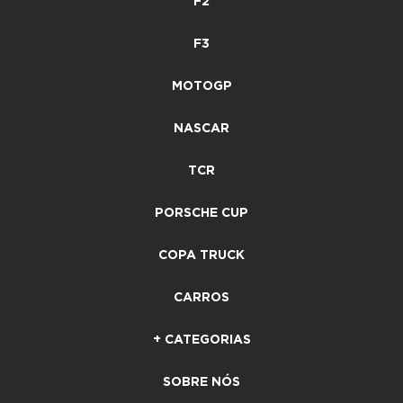
F2
F3
MOTOGP
NASCAR
TCR
PORSCHE CUP
COPA TRUCK
CARROS
+ CATEGORIAS
SOBRE NÓS