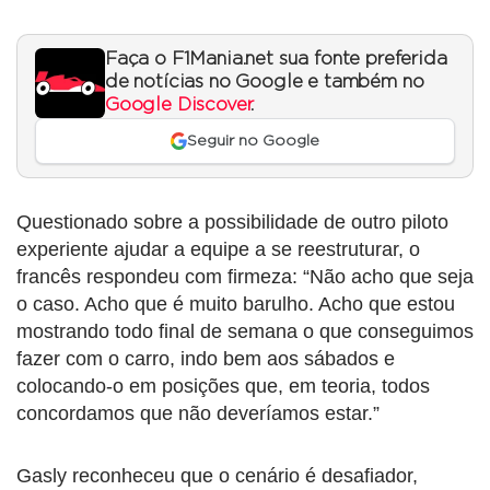
Faça o F1Mania.net sua fonte preferida
de notícias no Google e também no
Google Discover
.
Seguir no Google
Questionado sobre a possibilidade de outro piloto
experiente ajudar a equipe a se reestruturar, o
francês respondeu com firmeza: “Não acho que seja
o caso. Acho que é muito barulho. Acho que estou
mostrando todo final de semana o que conseguimos
fazer com o carro, indo bem aos sábados e
colocando-o em posições que, em teoria, todos
concordamos que não deveríamos estar.”
Gasly reconheceu que o cenário é desafiador,