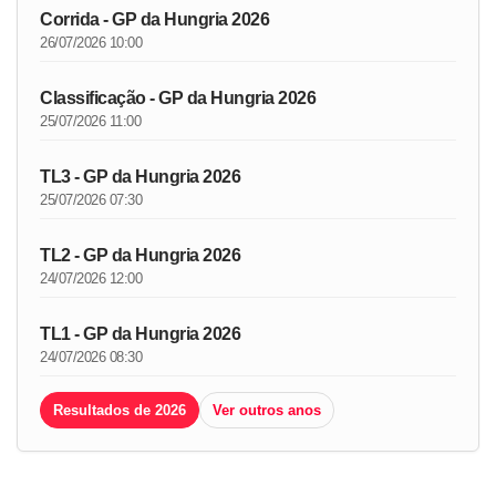
Corrida - GP da Hungria 2026
26/07/2026 10:00
Classificação - GP da Hungria 2026
25/07/2026 11:00
TL3 - GP da Hungria 2026
25/07/2026 07:30
TL2 - GP da Hungria 2026
24/07/2026 12:00
TL1 - GP da Hungria 2026
24/07/2026 08:30
Resultados de 2026
Ver outros anos