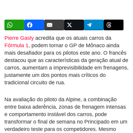
Pierre Gasly
acredita que os atuais carros da
Fórmula 1
, podem tornar o GP de Mônaco ainda
mais desafiador para os pilotos este ano. O francês
destacou que as características da geração atual de
carros, aumentam a imprevisibilidade em frenagens,
justamente um dos pontos mais críticos do
tradicional circuito de rua.
Na avaliação do piloto da Alpine, a combinação
entre baixa aderência, zonas de frenagem intensas
e comportamento instável dos carros, pode
transformar o final de semana no Principado em um
verdadeiro teste para os competidores. Mesmo