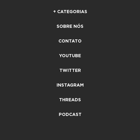
+ CATEGORIAS
SOBRE NÓS
CONTATO
YOUTUBE
TWITTER
INSTAGRAM
THREADS
PODCAST