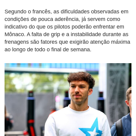
Segundo o francês, as dificuldades observadas em
condições de pouca aderência, já servem como
indicativo do que os pilotos poderão enfrentar em
Mônaco. A falta de grip e a instabilidade durante as
frenagens são fatores que exigirão atenção máxima
ao longo de todo o final de semana.