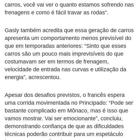
carros, você vai ver o quanto estamos sofrendo nas
frenagens e como é fácil travar as rodas”.
Gasly também acredita que essa geração de carros
apresenta um comportamento menos previsível do
que em temporadas anteriores: “Sinto que esses
carros são um pouco mais imprevisíveis do que
costumavam ser em termos de frenagem,
velocidade de entrada nas curvas e utilização da
energia”, acrescentou.
Apesar dos desafios previstos, o francês espera
uma corrida movimentada no Principado: “Pode ser
bastante complicado em Mônaco, mas é isso que
vamos mostrar. Vai ser emocionante”, concluiu,
demonstrando confiança de que as dificuldades
técnicas poderão contribuir para um espetáculo