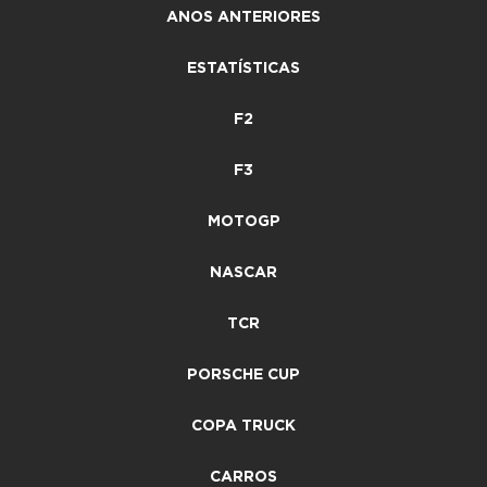
ANOS ANTERIORES
ESTATÍSTICAS
F2
F3
MOTOGP
NASCAR
TCR
PORSCHE CUP
COPA TRUCK
CARROS