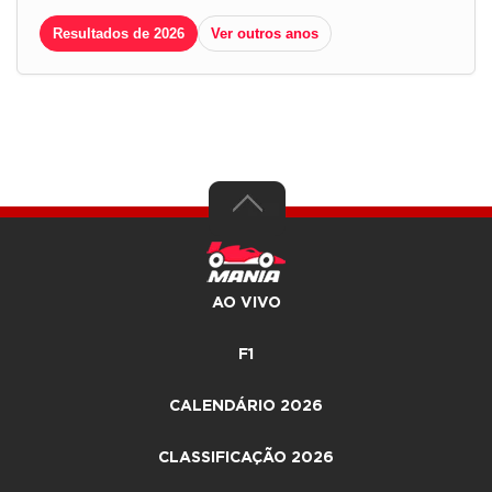
Resultados de 2026
Ver outros anos
AO VIVO
F1
CALENDÁRIO 2026
CLASSIFICAÇÃO 2026