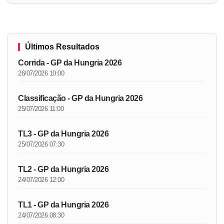
Últimos Resultados
Corrida - GP da Hungria 2026
26/07/2026 10:00
Classificação - GP da Hungria 2026
25/07/2026 11:00
TL3 - GP da Hungria 2026
25/07/2026 07:30
TL2 - GP da Hungria 2026
24/07/2026 12:00
TL1 - GP da Hungria 2026
24/07/2026 08:30