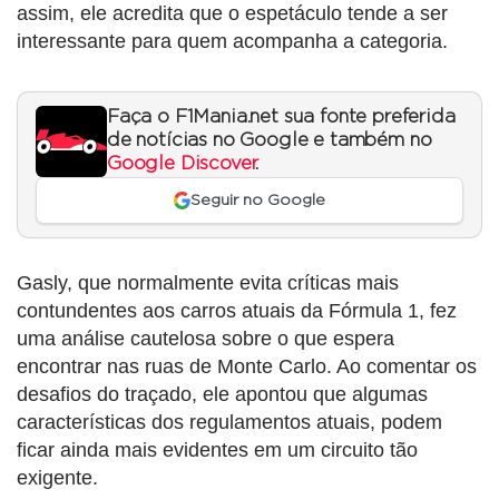
assim, ele acredita que o espetáculo tende a ser
interessante para quem acompanha a categoria.
Faça o F1Mania.net sua fonte preferida
de notícias no Google e também no
Google Discover
.
Seguir no Google
Gasly, que normalmente evita críticas mais
contundentes aos carros atuais da Fórmula 1, fez
uma análise cautelosa sobre o que espera
encontrar nas ruas de Monte Carlo. Ao comentar os
desafios do traçado, ele apontou que algumas
características dos regulamentos atuais, podem
ficar ainda mais evidentes em um circuito tão
exigente.