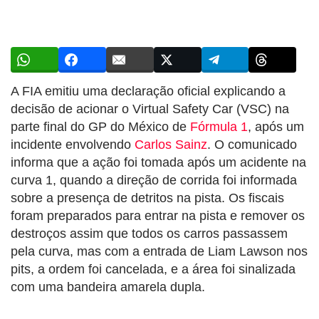
A FIA emitiu uma declaração oficial explicando a
decisão de acionar o Virtual Safety Car (VSC) na
parte final do GP do México de
Fórmula 1
, após um
incidente envolvendo
Carlos Sainz
. O comunicado
informa que a ação foi tomada após um acidente na
curva 1, quando a direção de corrida foi informada
sobre a presença de detritos na pista. Os fiscais
foram preparados para entrar na pista e remover os
destroços assim que todos os carros passassem
pela curva, mas com a entrada de Liam Lawson nos
pits, a ordem foi cancelada, e a área foi sinalizada
com uma bandeira amarela dupla.