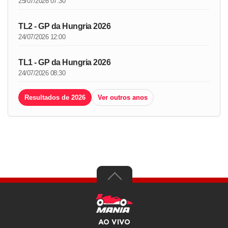
25/07/2026 07:30
TL2 - GP da Hungria 2026
24/07/2026 12:00
TL1 - GP da Hungria 2026
24/07/2026 08:30
Resultados de 2026
Ver outros anos
AO VIVO