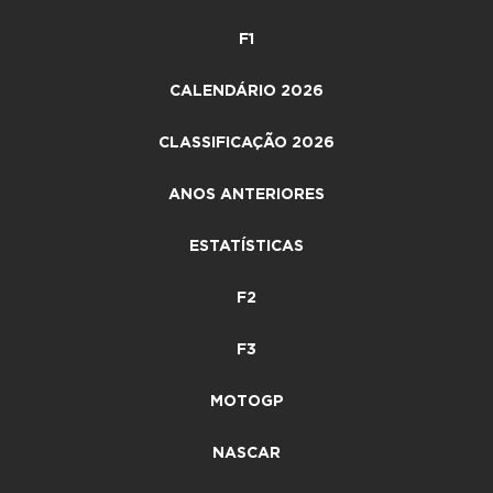
F1
CALENDÁRIO 2026
CLASSIFICAÇÃO 2026
ANOS ANTERIORES
ESTATÍSTICAS
F2
F3
MOTOGP
NASCAR