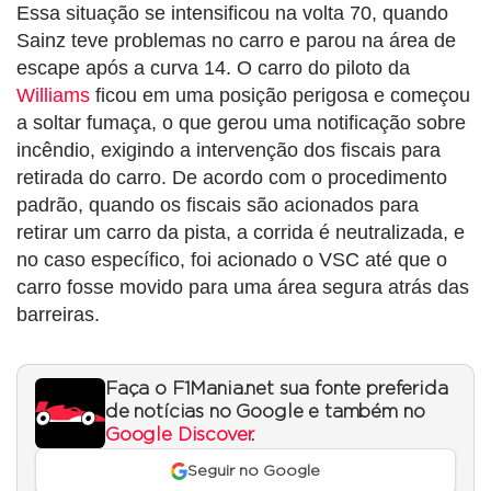
Essa situação se intensificou na volta 70, quando
Sainz teve problemas no carro e parou na área de
escape após a curva 14. O carro do piloto da
Williams
ficou em uma posição perigosa e começou
a soltar fumaça, o que gerou uma notificação sobre
incêndio, exigindo a intervenção dos fiscais para
retirada do carro. De acordo com o procedimento
padrão, quando os fiscais são acionados para
retirar um carro da pista, a corrida é neutralizada, e
no caso específico, foi acionado o VSC até que o
carro fosse movido para uma área segura atrás das
barreiras.
Faça o F1Mania.net sua fonte preferida
de notícias no Google e também no
Google Discover
.
Seguir no Google