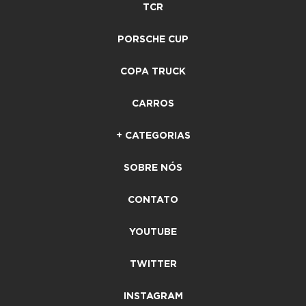
TCR
PORSCHE CUP
COPA TRUCK
CARROS
+ CATEGORIAS
SOBRE NÓS
CONTATO
YOUTUBE
TWITTER
INSTAGRAM