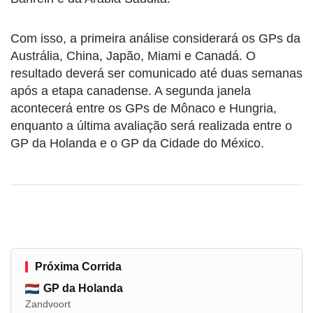
Com isso, a primeira análise considerará os GPs da
Austrália, China, Japão, Miami e Canadá. O
resultado deverá ser comunicado até duas semanas
após a etapa canadense. A segunda janela
acontecerá entre os GPs de Mônaco e Hungria,
enquanto a última avaliação será realizada entre o
GP da Holanda e o GP da Cidade do México.
Próxima Corrida
GP da Holanda
Zandvoort