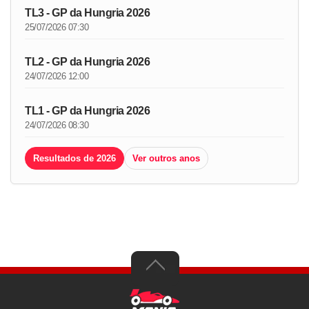
TL3 - GP da Hungria 2026
25/07/2026 07:30
TL2 - GP da Hungria 2026
24/07/2026 12:00
TL1 - GP da Hungria 2026
24/07/2026 08:30
Resultados de 2026
Ver outros anos