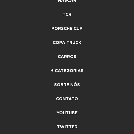
NASCAR
TCR
PORSCHE CUP
COPA TRUCK
CARROS
+ CATEGORIAS
SOBRE NÓS
CONTATO
YOUTUBE
TWITTER