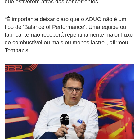
que estiverem atrás das concorrentes.
“É importante deixar claro que o ADUO não é um
tipo de ‘Balance of Performance’. Uma equipe ou
fabricante não receberá repentinamente maior fluxo
de combustível ou mais ou menos lastro”, afirmou
Tombazis.