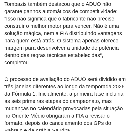
Tombazis também destacou que o ADUO não
garante ganhos automáticos de competitividade:
“Isso não significa que o fabricante não precise
construir o melhor motor para vencer. Não é uma
solução mágica, nem a FIA distribuindo vantagens
para quem está atrás. O sistema apenas oferece
margem para desenvolver a unidade de potência
dentro das regras técnicas estabelecidas”,
completou.
O processo de avaliação do ADUO será dividido em
três janelas diferentes ao longo da temporada 2026
da Fórmula 1. Inicialmente, a primeira fase incluiria
as seis primeiras etapas do campeonato, mas
mudanças no calendário provocadas pela situação
no Oriente Médio obrigaram a FIA a revisar o
formato, depois do cancelamento dos GPs do
Bahrein e da Arábia Saudita.