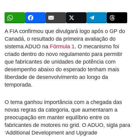
A FIA confirmou que divulgará logo após o GP do
Canadá, o resultado da primeira avaliação do
sistema ADUO na
Fórmula 1
. O mecanismo foi
criado dentro do novo regulamento para permitir
que fabricantes de unidades de potência com
desempenho abaixo do esperado tenham mais
liberdade de desenvolvimento ao longo da
temporada.
O tema ganhou importância com a chegada das
novas regras da categoria, que aumentaram a
preocupação em manter equilíbrio entre os
fabricantes de motores no grid. O ADUO, sigla para
‘Additional Development and Upgrade