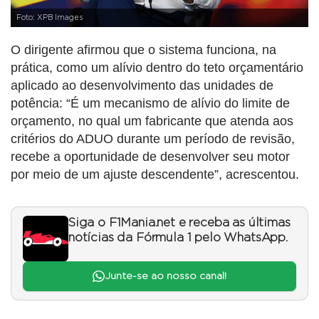
Foto: XPB Images
O dirigente afirmou que o sistema funciona, na
prática, como um alívio dentro do teto orçamentário
aplicado ao desenvolvimento das unidades de
potência: “É um mecanismo de alívio do limite de
orçamento, no qual um fabricante que atenda aos
critérios do ADUO durante um período de revisão,
recebe a oportunidade de desenvolver seu motor
por meio de um ajuste descendente”, acrescentou.
Siga o F1Mania.net e receba as últimas
notícias da Fórmula 1 pelo WhatsApp.
Junte-se ao nosso canal!