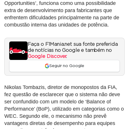
Opportunities’, funciona como uma possibilidade
extra de desenvolvimento para fabricantes que
enfrentem dificuldades principalmente na parte de
combustão interna das unidades de potência.
Faça o F1Mania.net sua fonte preferida
de notícias no Google e também no
Google Discover
.
Seguir no Google
Nikolas Tombazis, diretor de monopostos da FIA,
fez questão de esclarecer que o sistema não deve
ser confundido com um modelo de ‘Balance of
Performance’ (BoP), utilizado em categorias como o
WEC. Segundo ele, o mecanismo não prevê
vantagens diretas de desempenho para equipes