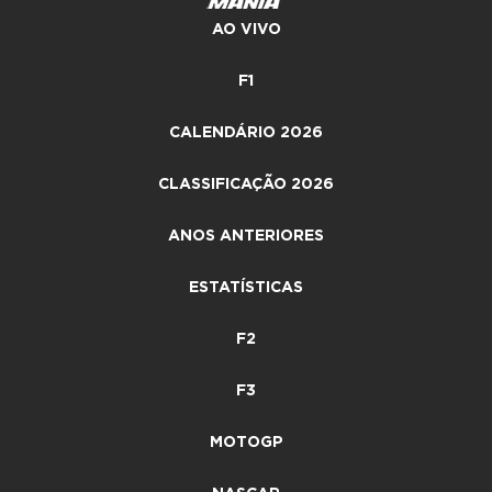
AO VIVO
F1
CALENDÁRIO 2026
CLASSIFICAÇÃO 2026
ANOS ANTERIORES
ESTATÍSTICAS
F2
F3
MOTOGP