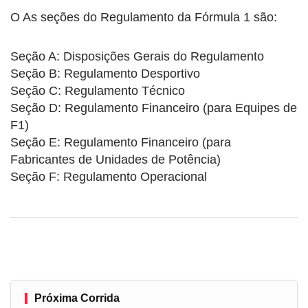
O As seções do Regulamento da Fórmula 1 são:
Seção A: Disposições Gerais do Regulamento
Seção B: Regulamento Desportivo
Seção C: Regulamento Técnico
Seção D: Regulamento Financeiro (para Equipes de
F1)
Seção E: Regulamento Financeiro (para
Fabricantes de Unidades de Potência)
Seção F: Regulamento Operacional
Próxima Corrida