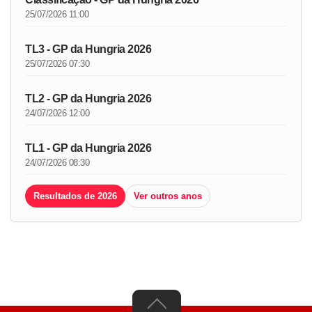
25/07/2026 11:00
TL3 - GP da Hungria 2026
25/07/2026 07:30
TL2 - GP da Hungria 2026
24/07/2026 12:00
TL1 - GP da Hungria 2026
24/07/2026 08:30
Resultados de 2026
Ver outros anos