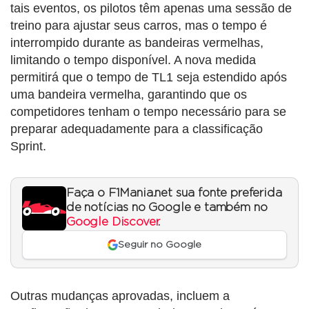
tais eventos, os pilotos têm apenas uma sessão de
treino para ajustar seus carros, mas o tempo é
interrompido durante as bandeiras vermelhas,
limitando o tempo disponível. A nova medida
permitirá que o tempo de TL1 seja estendido após
uma bandeira vermelha, garantindo que os
competidores tenham o tempo necessário para se
preparar adequadamente para a classificação
Sprint.
Faça o F1Mania.net sua fonte preferida
de notícias no Google e também no
Google Discover
.
Seguir no Google
Outras mudanças aprovadas, incluem a