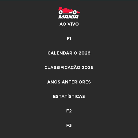
AO VIVO
F1
CALENDÁRIO 2026
CLASSIFICAÇÃO 2026
ANOS ANTERIORES
ESTATÍSTICAS
F2
F3