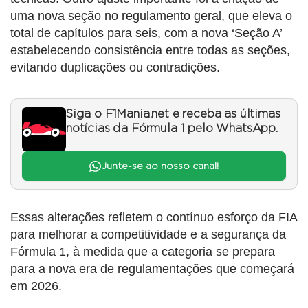
uma nova seção no regulamento geral, que eleva o
total de capítulos para seis, com a nova ‘Seção A’
estabelecendo consistência entre todas as seções,
evitando duplicações ou contradições.
Siga o F1Mania.net e receba as últimas
notícias da Fórmula 1 pelo WhatsApp.
Junte-se ao nosso canal!
Essas alterações refletem o contínuo esforço da FIA
para melhorar a competitividade e a segurança da
Fórmula 1, à medida que a categoria se prepara
para a nova era de regulamentações que começará
em 2026.