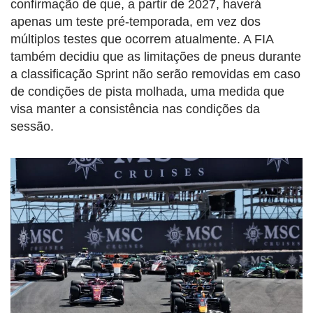
confirmação de que, a partir de 2027, haverá
apenas um teste pré-temporada, em vez dos
múltiplos testes que ocorrem atualmente. A FIA
também decidiu que as limitações de pneus durante
a classificação Sprint não serão removidas em caso
de condições de pista molhada, uma medida que
visa manter a consistência nas condições da
sessão.