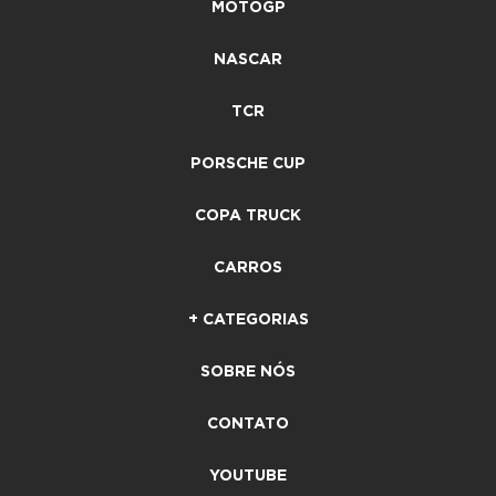
MOTOGP
NASCAR
TCR
PORSCHE CUP
COPA TRUCK
CARROS
+ CATEGORIAS
SOBRE NÓS
CONTATO
YOUTUBE