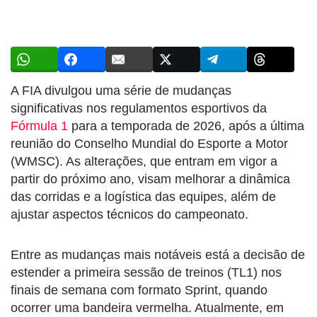
A FIA divulgou uma série de mudanças
significativas nos regulamentos esportivos da
Fórmula 1
para a temporada de 2026, após a última
reunião do Conselho Mundial do Esporte a Motor
(WMSC). As alterações, que entram em vigor a
partir do próximo ano, visam melhorar a dinâmica
das corridas e a logística das equipes, além de
ajustar aspectos técnicos do campeonato.
Entre as mudanças mais notáveis está a decisão de
estender a primeira sessão de treinos (TL1) nos
finais de semana com formato Sprint, quando
ocorrer uma bandeira vermelha. Atualmente, em