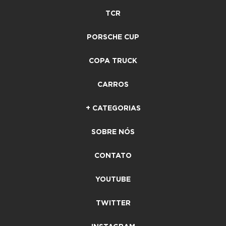
TCR
PORSCHE CUP
COPA TRUCK
CARROS
+ CATEGORIAS
SOBRE NÓS
CONTATO
YOUTUBE
TWITTER