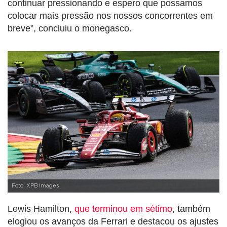
continuar pressionando e espero que possamos
colocar mais pressão nos nossos concorrentes em
breve”, concluiu o monegasco.
Foto: XPB Images
Lewis Hamilton,
que terminou em sétimo
, também
elogiou os avanços da Ferrari e destacou os ajustes