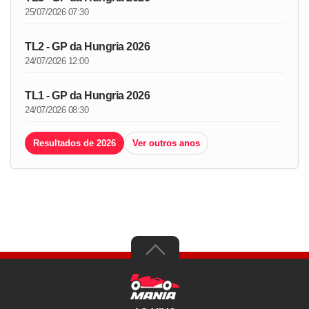
25/07/2026 07:30
TL2 - GP da Hungria 2026
24/07/2026 12:00
TL1 - GP da Hungria 2026
24/07/2026 08:30
Resultados de 2026
Ver outros anos