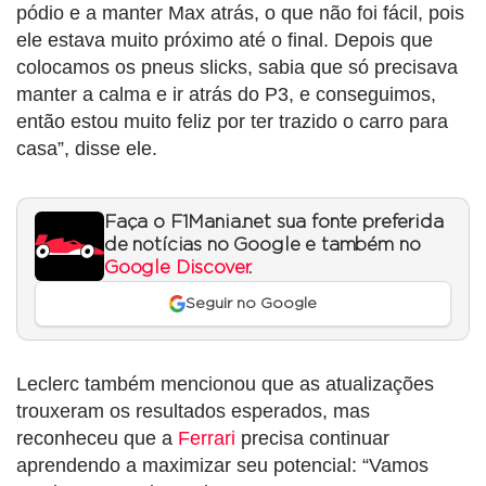
pódio e a manter Max atrás, o que não foi fácil, pois
ele estava muito próximo até o final. Depois que
colocamos os pneus slicks, sabia que só precisava
manter a calma e ir atrás do P3, e conseguimos,
então estou muito feliz por ter trazido o carro para
casa”, disse ele.
Faça o F1Mania.net sua fonte preferida
de notícias no Google e também no
Google Discover
.
Seguir no Google
Leclerc também mencionou que as atualizações
trouxeram os resultados esperados, mas
reconheceu que a
Ferrari
precisa continuar
aprendendo a maximizar seu potencial: “Vamos