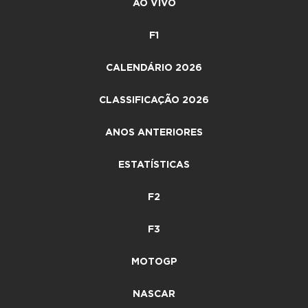
AO VIVO
F1
CALENDÁRIO 2026
CLASSIFICAÇÃO 2026
ANOS ANTERIORES
ESTATÍSTICAS
F2
F3
MOTOGP
NASCAR