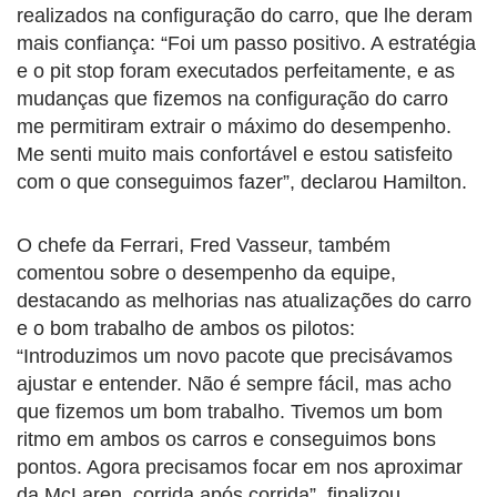
realizados na configuração do carro, que lhe deram
mais confiança: “Foi um passo positivo. A estratégia
e o pit stop foram executados perfeitamente, e as
mudanças que fizemos na configuração do carro
me permitiram extrair o máximo do desempenho.
Me senti muito mais confortável e estou satisfeito
com o que conseguimos fazer”, declarou Hamilton.
O chefe da Ferrari, Fred Vasseur, também
comentou sobre o desempenho da equipe,
destacando as melhorias nas atualizações do carro
e o bom trabalho de ambos os pilotos:
“Introduzimos um novo pacote que precisávamos
ajustar e entender. Não é sempre fácil, mas acho
que fizemos um bom trabalho. Tivemos um bom
ritmo em ambos os carros e conseguimos bons
pontos. Agora precisamos focar em nos aproximar
da McLaren, corrida após corrida”, finalizou