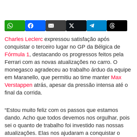
Charles Leclerc
expressou satisfação após
conquistar o terceiro lugar no GP da Bélgica de
Fórmula 1
, destacando os progressos feitos pela
Ferrari com as novas atualizações no carro. O
monegasco agradeceu ao trabalho árduo da equipe
em Maranello, que permitiu ao time manter
Max
Verstappen
atrás, apesar da pressão intensa até o
final da corrida.
“Estou muito feliz com os passos que estamos
dando. Acho que todos devemos nos orgulhar, pois
sei o quanto de trabalho foi investido nas nossas
atualizações. Elas nos ajudaram a conquistar o