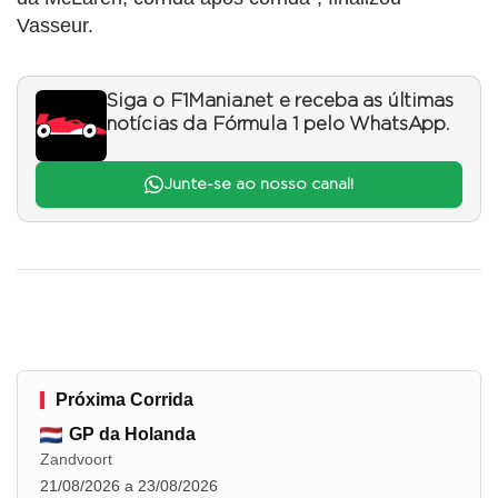
Vasseur.
Siga o F1Mania.net e receba as últimas
notícias da Fórmula 1 pelo WhatsApp.
Junte-se ao nosso canal!
Próxima Corrida
GP da Holanda
Zandvoort
21/08/2026 a 23/08/2026