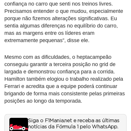
confiança no carro que senti nos treinos livres.
Precisamos entender o que mudou, especialmente
porque não fizemos alterações significativas. Eu
sentia algumas diferenças no equilíbrio do carro,
mas as margens entre os líderes eram
extremamente pequenas”, disse ele.
Mesmo com as dificuldades, o heptacampeão
conseguiu garantir a terceira posição no grid de
largada e demonstrou confiança para a corrida.
Hamilton também elogiou o trabalho realizado pela
Ferrari e acredita que a equipe poderá continuar
brigando de forma mais consistente pelas primeiras
posições ao longo da temporada.
Siga o F1Mania.net e receba as últimas
notícias da Fórmula 1 pelo WhatsApp.