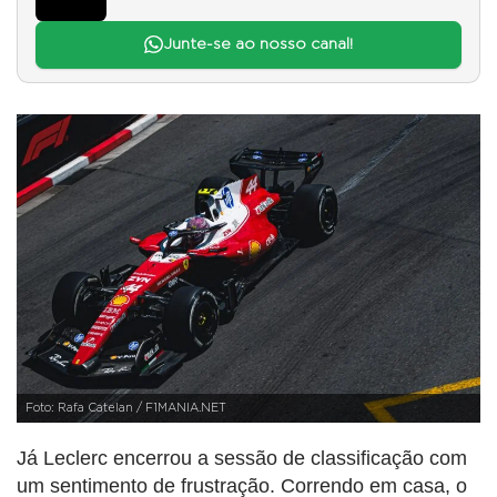
Junte-se ao nosso canal!
Foto: Rafa Catelan / F1MANIA.NET
Já Leclerc encerrou a sessão de classificação com
um sentimento de frustração. Correndo em casa, o