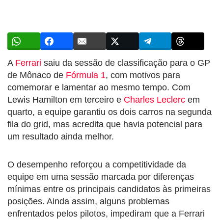
A
Ferrari
saiu da sessão de classificação para o GP
de Mônaco de
Fórmula 1
, com motivos para
comemorar e lamentar ao mesmo tempo. Com
Lewis Hamilton em terceiro e
Charles Leclerc
em
quarto, a equipe garantiu os dois carros na segunda
fila do grid, mas acredita que havia potencial para
um resultado ainda melhor.
O desempenho reforçou a competitividade da
equipe em uma sessão marcada por diferenças
mínimas entre os principais candidatos às primeiras
posições. Ainda assim, alguns problemas
enfrentados pelos pilotos, impediram que a Ferrari