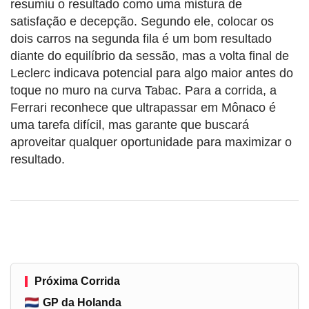
resumiu o resultado como uma mistura de
satisfação e decepção. Segundo ele, colocar os
dois carros na segunda fila é um bom resultado
diante do equilíbrio da sessão, mas a volta final de
Leclerc indicava potencial para algo maior antes do
toque no muro na curva Tabac. Para a corrida, a
Ferrari reconhece que ultrapassar em Mônaco é
uma tarefa difícil, mas garante que buscará
aproveitar qualquer oportunidade para maximizar o
resultado.
Próxima Corrida
GP da Holanda