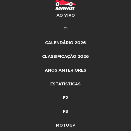
AO VIVO
F1
CALENDÁRIO 2026
CLASSIFICAÇÃO 2026
ANOS ANTERIORES
ESTATÍSTICAS
F2
F3
MOTOGP