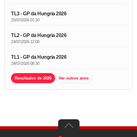
TL3 - GP da Hungria 2026
25/07/2026 07:30
TL2 - GP da Hungria 2026
24/07/2026 12:00
TL1 - GP da Hungria 2026
24/07/2026 08:30
Resultados de 2026
Ver outros anos