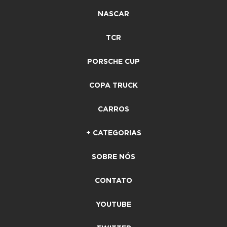
NASCAR
TCR
PORSCHE CUP
COPA TRUCK
CARROS
+ CATEGORIAS
SOBRE NÓS
CONTATO
YOUTUBE