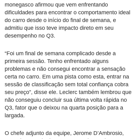
monegasco afirmou que vem enfrentando
dificuldades para encontrar o comportamento ideal
do carro desde o início do final de semana, e
admitiu que isso teve impacto direto em seu
desempenho no Q3.
“Foi um final de semana complicado desde a
primeira sessão. Tenho enfrentado alguns
problemas e não consegui encontrar a sensação
certa no carro. Em uma pista como esta, entrar na
sessão de classificação sem total confiança cobra
seu preço”, disse ele. Leclerc também lembrou que
não conseguiu concluir sua última volta rápida no
Q3, fator que o deixou na quarta posição para a
largada.
O chefe adjunto da equipe, Jerome D’Ambrosio,