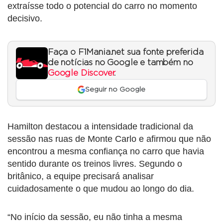
extraísse todo o potencial do carro no momento
decisivo.
Faça o F1Mania.net sua fonte preferida
de notícias no Google e também no
Google Discover
.
Seguir no Google
Hamilton destacou a intensidade tradicional da
sessão nas ruas de Monte Carlo e afirmou que não
encontrou a mesma confiança no carro que havia
sentido durante os treinos livres. Segundo o
britânico, a equipe precisará analisar
cuidadosamente o que mudou ao longo do dia.
“No início da sessão, eu não tinha a mesma