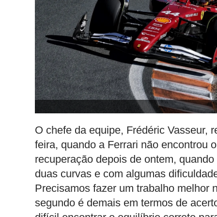
O chefe da equipe, Frédéric Vasseur, 
feira, quando a Ferrari não encontrou 
recuperação depois de ontem, quando
duas curvas e com algumas dificuldades.
Precisamos fazer um trabalho melhor 
segundo é demais em termos de acerto 