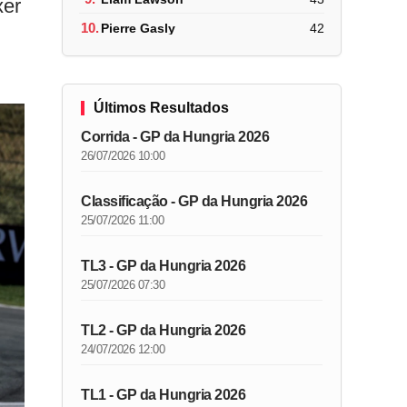
xer
10.
Pierre Gasly
42
Últimos Resultados
Corrida - GP da Hungria 2026
26/07/2026 10:00
Classificação - GP da Hungria 2026
25/07/2026 11:00
TL3 - GP da Hungria 2026
25/07/2026 07:30
TL2 - GP da Hungria 2026
24/07/2026 12:00
TL1 - GP da Hungria 2026