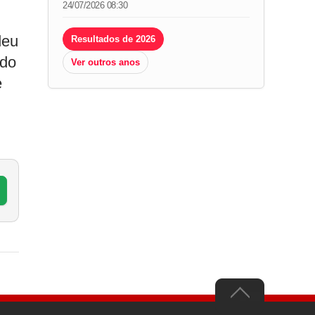
24/07/2026 08:30
deu
Resultados de 2026
ndo
Ver outros anos
e