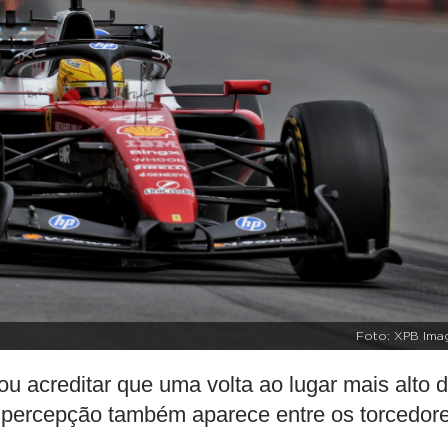
Foto: XPB Ima
ou acreditar que uma volta ao lugar mais alto 
a percepção também aparece entre os torcedor