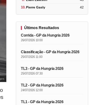
10.
Pierre Gasly
42
Últimos Resultados
Corrida - GP da Hungria 2026
26/07/2026 10:00
Classificação - GP da Hungria 2026
25/07/2026 11:00
TL3 - GP da Hungria 2026
25/07/2026 07:30
ges
TL2 - GP da Hungria 2026
do
24/07/2026 12:00
es
TL1 - GP da Hungria 2026