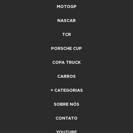
MOTOGP
NASCAR
TCR
PORSCHE CUP
COPA TRUCK
CARROS
+ CATEGORIAS
SOBRE NÓS
CONTATO
YOUTUBE