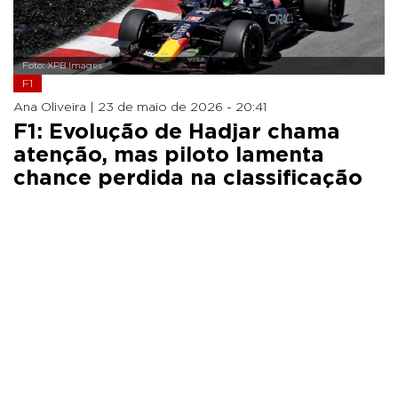
Foto: XPB Images
F1
Ana Oliveira |
23 de maio de 2026 - 20:41
F1: Evolução de Hadjar chama
atenção, mas piloto lamenta
chance perdida na classificação