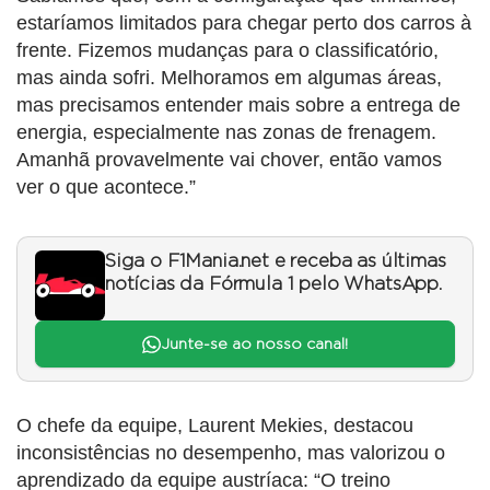
estaríamos limitados para chegar perto dos carros à
frente. Fizemos mudanças para o classificatório,
mas ainda sofri. Melhoramos em algumas áreas,
mas precisamos entender mais sobre a entrega de
energia, especialmente nas zonas de frenagem.
Amanhã provavelmente vai chover, então vamos
ver o que acontece.”
Siga o F1Mania.net e receba as últimas
notícias da Fórmula 1 pelo WhatsApp.
Junte-se ao nosso canal!
O chefe da equipe, Laurent Mekies, destacou
inconsistências no desempenho, mas valorizou o
aprendizado da equipe austríaca: “O treino