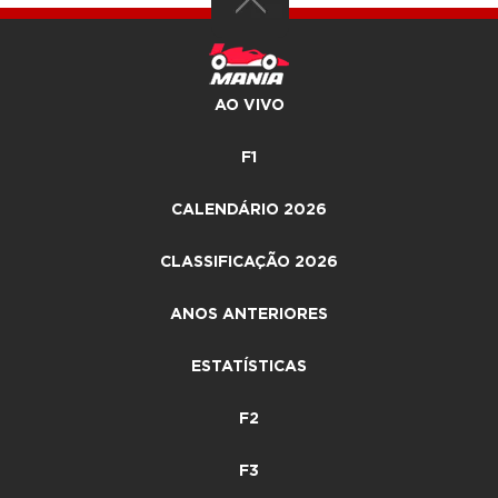
AO VIVO
F1
CALENDÁRIO 2026
CLASSIFICAÇÃO 2026
ANOS ANTERIORES
ESTATÍSTICAS
F2
F3