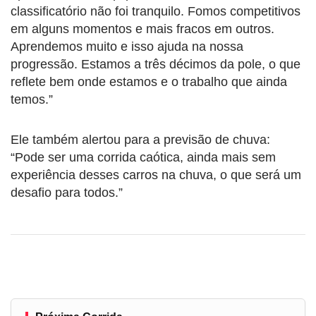
classificatório não foi tranquilo. Fomos competitivos
em alguns momentos e mais fracos em outros.
Aprendemos muito e isso ajuda na nossa
progressão. Estamos a três décimos da pole, o que
reflete bem onde estamos e o trabalho que ainda
temos.”
Ele também alertou para a previsão de chuva:
“Pode ser uma corrida caótica, ainda mais sem
experiência desses carros na chuva, o que será um
desafio para todos.”