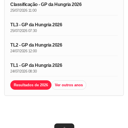
Classificação - GP da Hungria 2026
25/07/2026 11:00
TL3 - GP da Hungria 2026
25/07/2026 07:30
TL2 - GP da Hungria 2026
24/07/2026 12:00
TL1 - GP da Hungria 2026
24/07/2026 08:30
Resultados de 2026
Ver outros anos