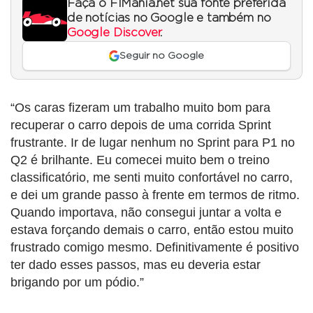
Faça o F1Mania.net sua fonte preferida
de notícias no Google e também no
Google Discover
.
Seguir no Google
“Os caras fizeram um trabalho muito bom para
recuperar o carro depois de uma corrida Sprint
frustrante. Ir de lugar nenhum no Sprint para P1 no
Q2 é brilhante. Eu comecei muito bem o treino
classificatório, me senti muito confortável no carro,
e dei um grande passo à frente em termos de ritmo.
Quando importava, não consegui juntar a volta e
estava forçando demais o carro, então estou muito
frustrado comigo mesmo. Definitivamente é positivo
ter dado esses passos, mas eu deveria estar
brigando por um pódio.”