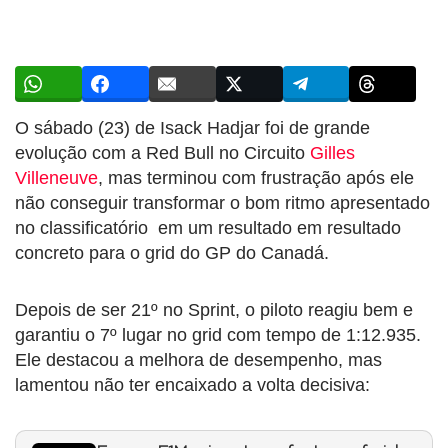
O sábado (23) de Isack Hadjar foi de grande
evolução com a Red Bull no Circuito
Gilles
Villeneuve
, mas terminou com frustração após ele
não conseguir transformar o bom ritmo apresentado
no classificatório em um resultado em resultado
concreto para o grid do GP do Canadá.
Depois de ser 21º no Sprint, o piloto reagiu bem e
garantiu o 7º lugar no grid com tempo de 1:12.935.
Ele destacou a melhora de desempenho, mas
lamentou não ter encaixado a volta decisiva: