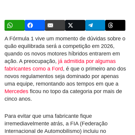
A Fórmula 1 vive um momento de dúvidas sobre o
quão equilibrada será a competição em 2026,
quando os novos motores híbridos entrarem em
ação. A preocupação,
já admitida por algumas
fabricantes como a Ford
, é que o primeiro ano dos
novos regulamentos seja dominado por apenas
uma equipe, remontando aos tempos em que a
Mercedes
ficou no topo da categoria por mais de
cinco anos.
Para evitar que uma fabricante fique
irremediavelmente atrás, a FIA (Federação
Internacional de Automobilismo) incluiu no