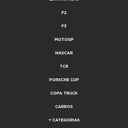
F2
F3
MOTOGP
NASCAR
TCR
PORSCHE CUP
COPA TRUCK
CARROS
+ CATEGORIAS