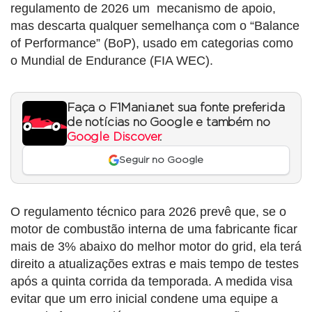
regulamento de 2026 um mecanismo de apoio,
mas descarta qualquer semelhança com o “Balance
of Performance” (BoP), usado em categorias como
o Mundial de Endurance (FIA WEC).
Faça o F1Mania.net sua fonte preferida
de notícias no Google e também no
Google Discover
.
Seguir no Google
O regulamento técnico para 2026 prevê que, se o
motor de combustão interna de uma fabricante ficar
mais de 3% abaixo do melhor motor do grid, ela terá
direito a atualizações extras e mais tempo de testes
após a quinta corrida da temporada. A medida visa
evitar que um erro inicial condene uma equipe a