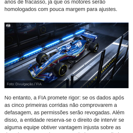
anos de fracasso, já que os motores serão
homologados com pouca margem para ajustes.
Foto: Divulgação / FIA
No entanto, a FIA promete rigor: se os dados após
as cinco primeiras corridas não comprovarem a
defasagem, as permissões serão revogadas. Além
disso, a entidade reserva-se o direito de intervir se
alguma equipe obtiver vantagem injusta sobre as