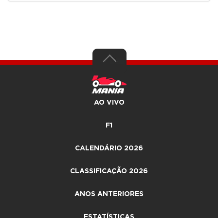
AO VIVO
F1
CALENDÁRIO 2026
CLASSIFICAÇÃO 2026
ANOS ANTERIORES
ESTATÍSTICAS