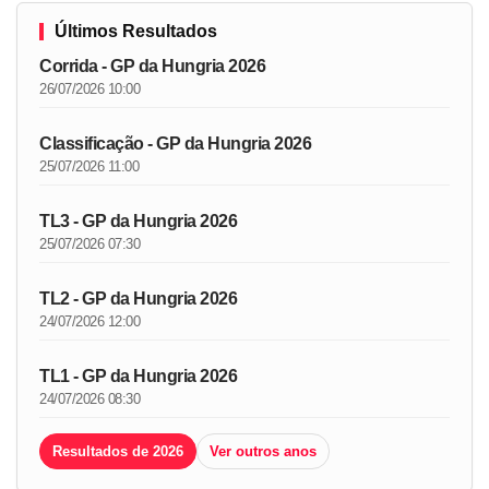
Últimos Resultados
Corrida - GP da Hungria 2026
26/07/2026 10:00
Classificação - GP da Hungria 2026
25/07/2026 11:00
TL3 - GP da Hungria 2026
25/07/2026 07:30
TL2 - GP da Hungria 2026
24/07/2026 12:00
TL1 - GP da Hungria 2026
24/07/2026 08:30
Resultados de 2026
Ver outros anos