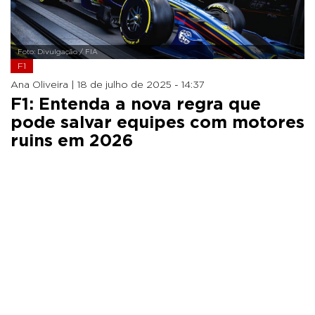
Foto: Divulgação / FIA
F1
Ana Oliveira |
18 de julho de 2025 - 14:37
F1: Entenda a nova regra que
pode salvar equipes com motores
ruins em 2026