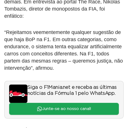
demais. Em entrevista ao portal The Race, Nikolas
Tombazis, diretor de monopostos da FIA, foi
enfático:
“Rejeitamos veementemente qualquer sugestão de
que haja BoP na F1. Em outras categorias, como
endurance, o sistema tenta equalizar artificialmente
carros com conceitos diferentes. Na F1, todos
partem das mesmas regras – queremos justiça, não
intervenção”, afirmou.
Siga o F1Mania.net e receba as últimas
notícias da Fórmula 1 pelo WhatsApp.
Junte-se ao nosso canal!