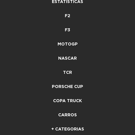
ESTATÍSTICAS
F2
F3
MOTOGP
NASCAR
TCR
PORSCHE CUP
COPA TRUCK
CARROS
+ CATEGORIAS