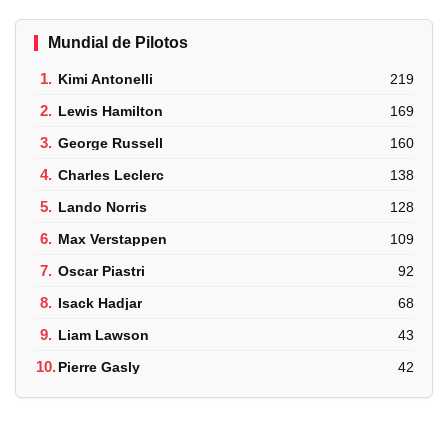
Mundial de Pilotos
1.
Kimi Antonelli
219
2.
Lewis Hamilton
169
3.
George Russell
160
4.
Charles Leclerc
138
5.
Lando Norris
128
6.
Max Verstappen
109
7.
Oscar Piastri
92
8.
Isack Hadjar
68
9.
Liam Lawson
43
10.
Pierre Gasly
42