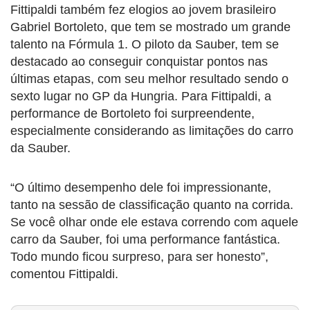
Fittipaldi também fez elogios ao jovem brasileiro
Gabriel Bortoleto, que tem se mostrado um grande
talento na Fórmula 1. O piloto da Sauber, tem se
destacado ao conseguir conquistar pontos nas
últimas etapas, com seu melhor resultado sendo o
sexto lugar no GP da Hungria. Para Fittipaldi, a
performance de Bortoleto foi surpreendente,
especialmente considerando as limitações do carro
da Sauber.
“O último desempenho dele foi impressionante,
tanto na sessão de classificação quanto na corrida.
Se você olhar onde ele estava correndo com aquele
carro da Sauber, foi uma performance fantástica.
Todo mundo ficou surpreso, para ser honesto”,
comentou Fittipaldi.