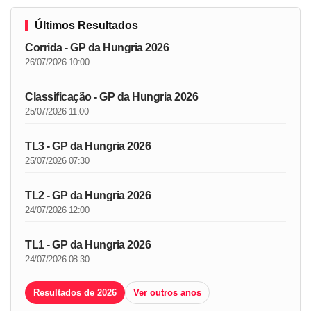
Últimos Resultados
Corrida - GP da Hungria 2026
26/07/2026 10:00
Classificação - GP da Hungria 2026
25/07/2026 11:00
TL3 - GP da Hungria 2026
25/07/2026 07:30
TL2 - GP da Hungria 2026
24/07/2026 12:00
TL1 - GP da Hungria 2026
24/07/2026 08:30
Resultados de 2026
Ver outros anos