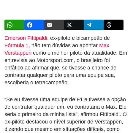
Emerson Fittipaldi
, ex-piloto e bicampeão de
Fórmula 1
, não tem dúvidas ao apontar
Max
Verstappen
como o melhor piloto da atualidade. Em
entrevista ao Motorsport.com, o brasileiro foi
enfático ao afirmar que, se tivesse a chance de
contratar qualquer piloto para uma equipe sua,
escolheria o tetracampeão.
“Se eu tivesse uma equipe de F1 e tivesse a opção
de contratar qualquer um, eu contrataria o Max. Ele
seria o primeiro da minha lista”, afirmou Fittipaldi. O
ex-piloto destacou o nível superior de Verstappen,
dizendo que mesmo em situações difíceis, como