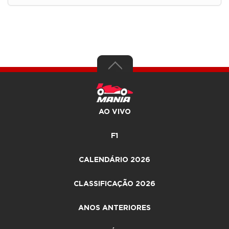
AO VIVO
F1
CALENDÁRIO 2026
CLASSIFICAÇÃO 2026
ANOS ANTERIORES