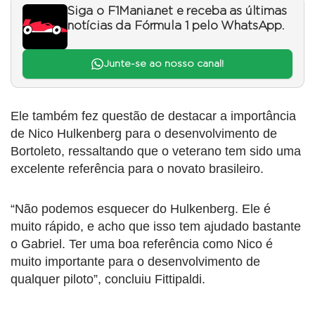
Siga o F1Mania.net e receba as últimas
notícias da Fórmula 1 pelo WhatsApp.
Junte-se ao nosso canal!
Ele também fez questão de destacar a importância
de Nico Hulkenberg para o desenvolvimento de
Bortoleto, ressaltando que o veterano tem sido uma
excelente referência para o novato brasileiro.
“Não podemos esquecer do Hulkenberg. Ele é
muito rápido, e acho que isso tem ajudado bastante
o Gabriel. Ter uma boa referência como Nico é
muito importante para o desenvolvimento de
qualquer piloto”, concluiu Fittipaldi.