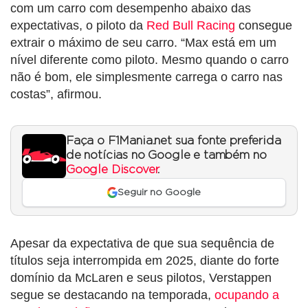
com um carro com desempenho abaixo das
expectativas, o piloto da
Red Bull Racing
consegue
extrair o máximo de seu carro. “Max está em um
nível diferente como piloto. Mesmo quando o carro
não é bom, ele simplesmente carrega o carro nas
costas”, afirmou.
Faça o F1Mania.net sua fonte preferida
de notícias no Google e também no
Google Discover
.
Seguir no Google
Apesar da expectativa de que sua sequência de
títulos seja interrompida em 2025, diante do forte
domínio da McLaren e seus pilotos, Verstappen
segue se destacando na temporada,
ocupando a