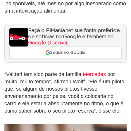
indisponíveis, até mesmo por algo inesperado como
uma intoxicação alimentar.
Faça o F1Mania.net sua fonte preferida
de notícias no Google e também no
Google Discover
.
Seguir no Google
“Valtteri tem sido parte da família
Mercedes
por
muito, muito tempo”, afirmou Wolff. “Ele é um piloto
que, se algum de nossos pilotos tivesse
envenenamento por peixe, você o colocaria no
carro e ele estaria absolutamente no ritmo, o que é
ótimo saber sobre o seu piloto reserva”, disse ele.