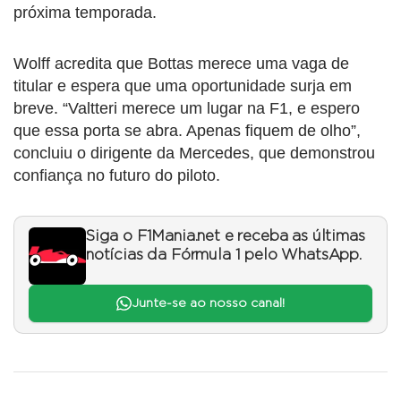
próxima temporada.
Wolff acredita que Bottas merece uma vaga de
titular e espera que uma oportunidade surja em
breve. “Valtteri merece um lugar na F1, e espero
que essa porta se abra. Apenas fiquem de olho”,
concluiu o dirigente da Mercedes, que demonstrou
confiança no futuro do piloto.
Siga o F1Mania.net e receba as últimas
notícias da Fórmula 1 pelo WhatsApp.
Junte-se ao nosso canal!