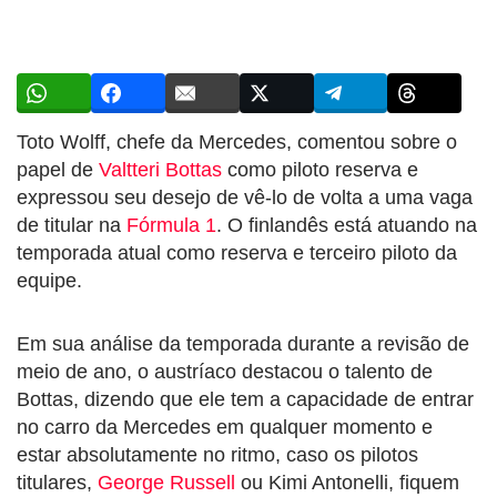
Toto Wolff, chefe da Mercedes, comentou sobre o
papel de
Valtteri Bottas
como piloto reserva e
expressou seu desejo de vê-lo de volta a uma vaga
de titular na
Fórmula 1
. O finlandês está atuando na
temporada atual como reserva e terceiro piloto da
equipe.
Em sua análise da temporada durante a revisão de
meio de ano, o austríaco destacou o talento de
Bottas, dizendo que ele tem a capacidade de entrar
no carro da Mercedes em qualquer momento e
estar absolutamente no ritmo, caso os pilotos
titulares,
George Russell
ou Kimi Antonelli, fiquem