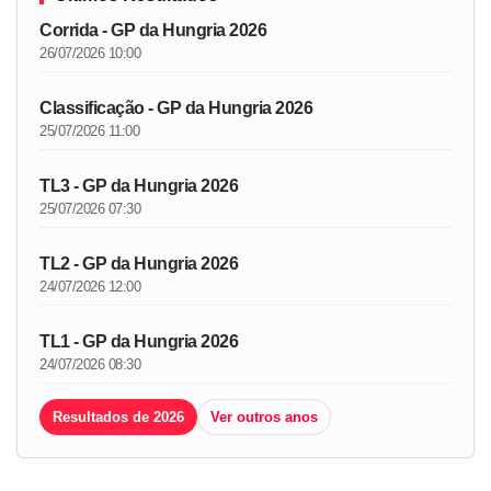
Corrida - GP da Hungria 2026
26/07/2026 10:00
Classificação - GP da Hungria 2026
25/07/2026 11:00
TL3 - GP da Hungria 2026
25/07/2026 07:30
TL2 - GP da Hungria 2026
24/07/2026 12:00
TL1 - GP da Hungria 2026
24/07/2026 08:30
Resultados de 2026
Ver outros anos