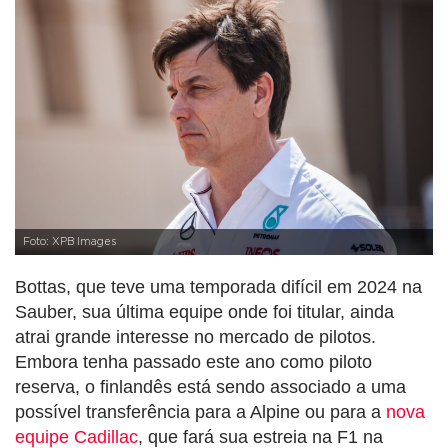
Foto: XPB Images
Bottas, que teve uma temporada difícil em 2024 na
Sauber, sua última equipe onde foi titular, ainda
atrai grande interesse no mercado de pilotos.
Embora tenha passado este ano como piloto
reserva, o finlandês está sendo associado a uma
possível transferência para a Alpine ou para a
nova
equipe Cadillac
, que fará sua estreia na F1 na