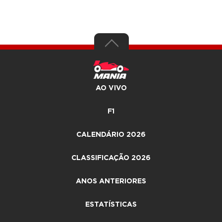
AO VIVO
F1
CALENDÁRIO 2026
CLASSIFICAÇÃO 2026
ANOS ANTERIORES
ESTATÍSTICAS