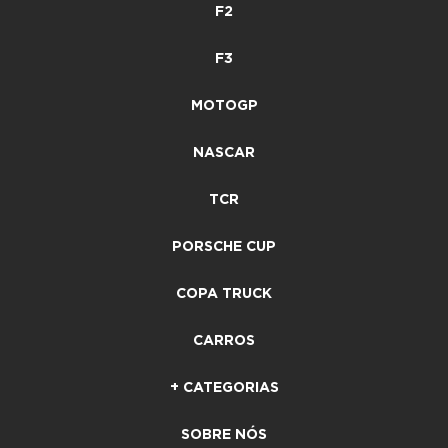
F2
F3
MOTOGP
NASCAR
TCR
PORSCHE CUP
COPA TRUCK
CARROS
+ CATEGORIAS
SOBRE NÓS