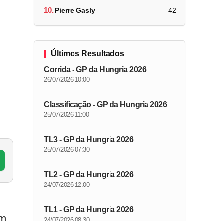
10.
Pierre Gasly
42
Últimos Resultados
Corrida - GP da Hungria 2026
26/07/2026 10:00
Classificação - GP da Hungria 2026
25/07/2026 11:00
TL3 - GP da Hungria 2026
25/07/2026 07:30
TL2 - GP da Hungria 2026
24/07/2026 12:00
TL1 - GP da Hungria 2026
om
24/07/2026 08:30