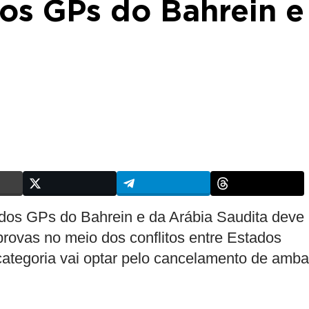
os GPs do Bahrein e
 dos GPs do Bahrein e da Arábia Saudita deve
rovas no meio dos conflitos entre Estados
 categoria vai optar pelo cancelamento de amb