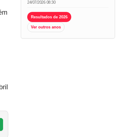
24/07/2026 08:30
bém
Resultados de 2026
Ver outros anos
ril