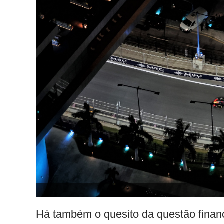
Há também o quesito da questão financ