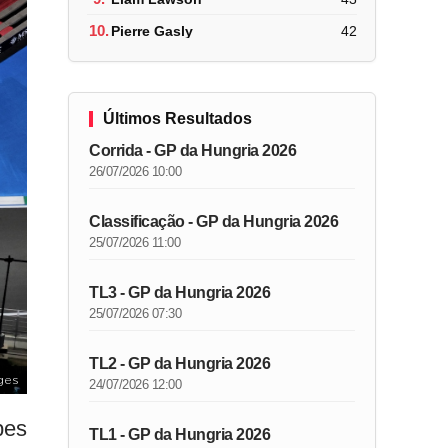
10.
Pierre Gasly
42
Últimos Resultados
Corrida - GP da Hungria 2026
26/07/2026 10:00
Classificação - GP da Hungria 2026
25/07/2026 11:00
TL3 - GP da Hungria 2026
25/07/2026 07:30
TL2 - GP da Hungria 2026
ges
24/07/2026 12:00
pes
TL1 - GP da Hungria 2026