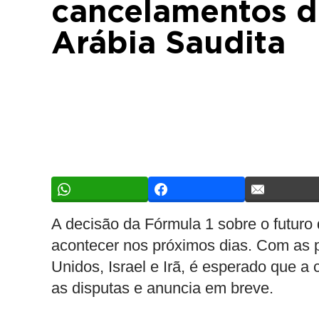
cancelamentos d
Arábia Saudita
A decisão da Fórmula 1 sobre o futuro
acontecer nos próximos dias. Com as p
Unidos, Israel e Irã, é esperado que a
as disputas e anuncia em breve.