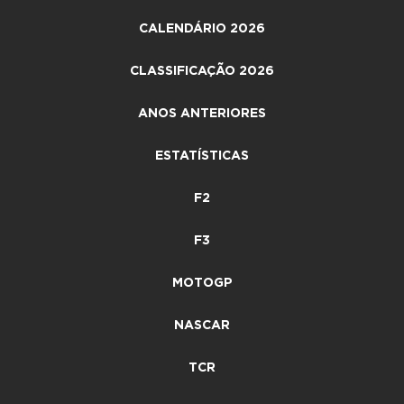
CALENDÁRIO 2026
CLASSIFICAÇÃO 2026
ANOS ANTERIORES
ESTATÍSTICAS
F2
F3
MOTOGP
NASCAR
TCR