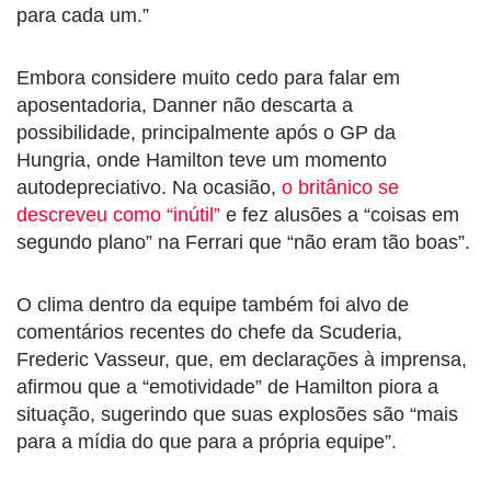
para cada um.”
Embora considere muito cedo para falar em
aposentadoria, Danner não descarta a
possibilidade, principalmente após o GP da
Hungria, onde Hamilton teve um momento
autodepreciativo. Na ocasião,
o britânico se
descreveu como “inútil”
e fez alusões a “coisas em
segundo plano” na Ferrari que “não eram tão boas”.
O clima dentro da equipe também foi alvo de
comentários recentes do chefe da Scuderia,
Frederic Vasseur, que, em declarações à imprensa,
afirmou que a “emotividade” de Hamilton piora a
situação, sugerindo que suas explosões são “mais
para a mídia do que para a própria equipe”.