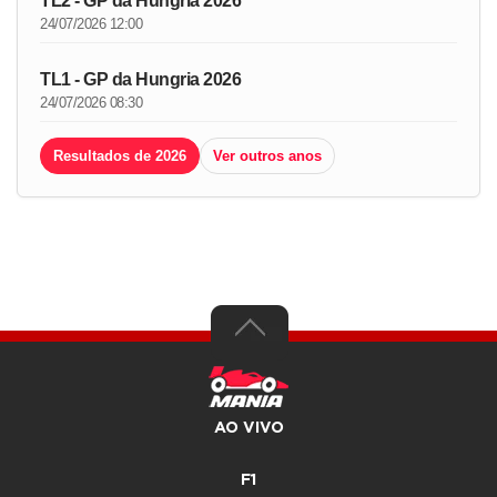
TL2 - GP da Hungria 2026
24/07/2026 12:00
TL1 - GP da Hungria 2026
24/07/2026 08:30
Resultados de 2026
Ver outros anos
AO VIVO
F1