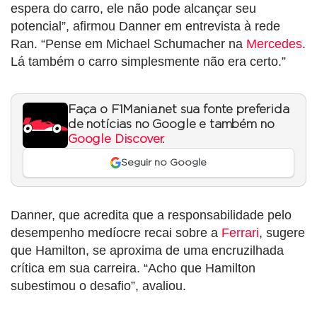
espera do carro, ele não pode alcançar seu
potencial”, afirmou Danner em entrevista à rede
Ran. “Pense em Michael Schumacher na
Mercedes
.
Lá também o carro simplesmente não era certo.”
Faça o F1Mania.net sua fonte preferida
de notícias no Google e também no
Google Discover
.
Seguir no Google
Danner, que acredita que a responsabilidade pelo
desempenho medíocre recai sobre a
Ferrari
, sugere
que Hamilton, se aproxima de uma encruzilhada
crítica em sua carreira. “Acho que Hamilton
subestimou o desafio”, avaliou.