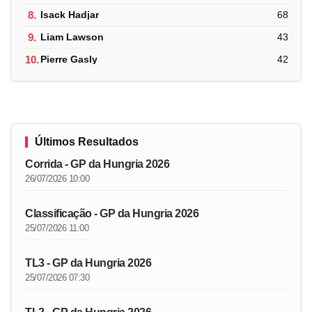
8.
Isack Hadjar
68
9.
Liam Lawson
43
10.
Pierre Gasly
42
Últimos Resultados
Corrida - GP da Hungria 2026
26/07/2026 10:00
Classificação - GP da Hungria 2026
25/07/2026 11:00
TL3 - GP da Hungria 2026
25/07/2026 07:30