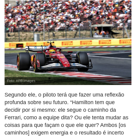
Foto: XPB Images
Segundo ele, o piloto terá que fazer uma reflexão
profunda sobre seu futuro. “Hamilton tem que
decidir por si mesmo: ele segue o caminho da
Ferrari, como a equipe dita? Ou ele tenta mudar as
coisas para que façam o que ele quer? Ambos [os
caminhos] exigem energia e o resultado é incerto