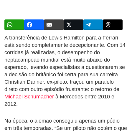
A transferência de Lewis Hamilton para a Ferrari
está sendo completamente decepcionante. Com 14
corridas já realizadas, o desempenho do
heptacampeão mundial está muito abaixo do
esperado, levando especialistas a questionarem se
a decisão do britânico foi certa para sua carreira.
Christian Danner, ex-piloto, traçou um paralelo
direto com outro episódio frustrante: o retorno de
Michael Schumacher
à Mercedes entre 2010 e
2012.
Na época, o alemão conseguiu apenas um pódio
em três temporadas. “Se um piloto não obtém o que