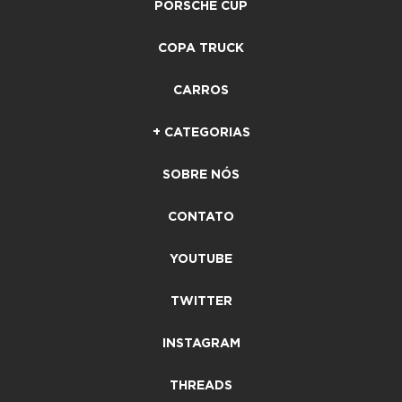
PORSCHE CUP
COPA TRUCK
CARROS
+ CATEGORIAS
SOBRE NÓS
CONTATO
YOUTUBE
TWITTER
INSTAGRAM
THREADS