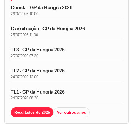
Corrida - GP da Hungria 2026
26/07/2026 10:00
Classificação - GP da Hungria 2026
25/07/2026 11:00
TL3 - GP da Hungria 2026
25/07/2026 07:30
TL2 - GP da Hungria 2026
24/07/2026 12:00
TL1 - GP da Hungria 2026
24/07/2026 08:30
Resultados de 2026
Ver outros anos