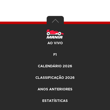
AO VIVO
F1
CALENDÁRIO 2026
CLASSIFICAÇÃO 2026
ANOS ANTERIORES
ESTATÍSTICAS