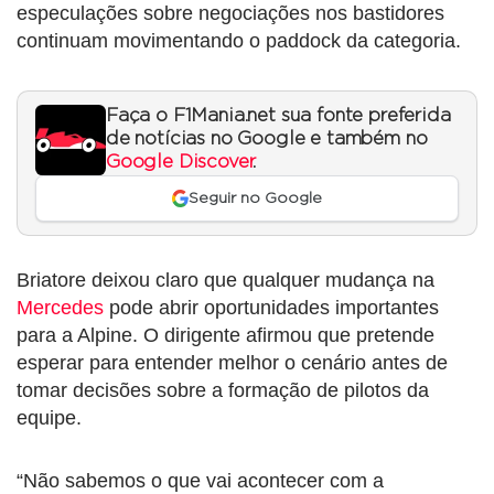
especulações sobre negociações nos bastidores
continuam movimentando o paddock da categoria.
Faça o F1Mania.net sua fonte preferida
de notícias no Google e também no
Google Discover
.
Seguir no Google
Briatore deixou claro que qualquer mudança na
Mercedes
pode abrir oportunidades importantes
para a Alpine. O dirigente afirmou que pretende
esperar para entender melhor o cenário antes de
tomar decisões sobre a formação de pilotos da
equipe.
“Não sabemos o que vai acontecer com a