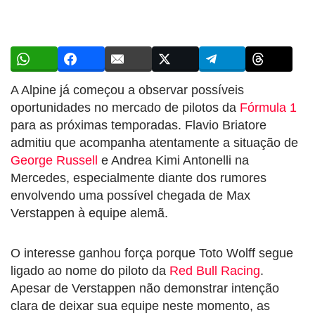
A Alpine já começou a observar possíveis
oportunidades no mercado de pilotos da
Fórmula 1
para as próximas temporadas. Flavio Briatore
admitiu que acompanha atentamente a situação de
George Russell
e Andrea Kimi Antonelli na
Mercedes, especialmente diante dos rumores
envolvendo uma possível chegada de Max
Verstappen à equipe alemã.
O interesse ganhou força porque Toto Wolff segue
ligado ao nome do piloto da
Red Bull Racing
.
Apesar de Verstappen não demonstrar intenção
clara de deixar sua equipe neste momento, as