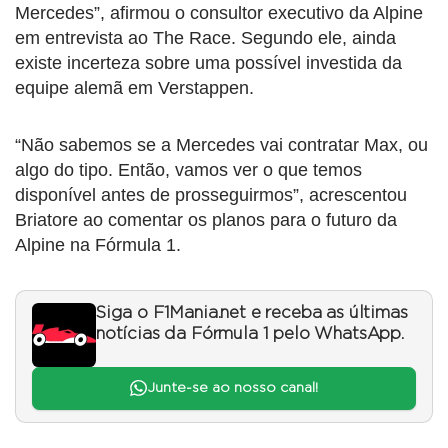
Mercedes”, afirmou o consultor executivo da Alpine
em entrevista ao The Race. Segundo ele, ainda
existe incerteza sobre uma possível investida da
equipe alemã em Verstappen.
“Não sabemos se a Mercedes vai contratar Max, ou
algo do tipo. Então, vamos ver o que temos
disponível antes de prosseguirmos”, acrescentou
Briatore ao comentar os planos para o futuro da
Alpine na Fórmula 1.
Siga o F1Mania.net e receba as últimas
notícias da Fórmula 1 pelo WhatsApp.
Junte-se ao nosso canal!