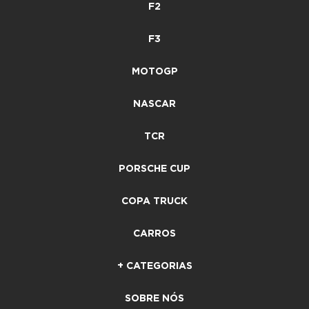
F2
F3
MOTOGP
NASCAR
TCR
PORSCHE CUP
COPA TRUCK
CARROS
+ CATEGORIAS
SOBRE NÓS