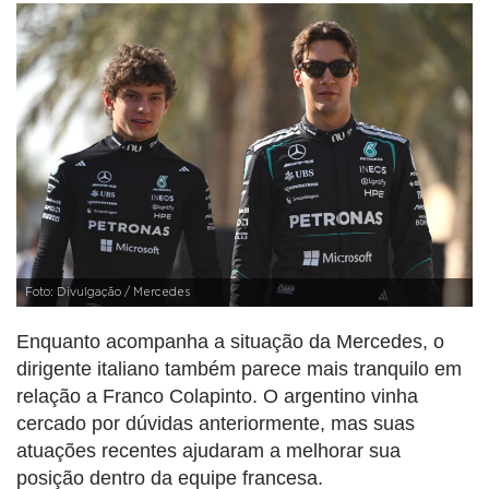
Foto: Divulgação / Mercedes
Enquanto acompanha a situação da Mercedes, o
dirigente italiano também parece mais tranquilo em
relação a Franco Colapinto. O argentino vinha
cercado por dúvidas anteriormente, mas suas
atuações recentes ajudaram a melhorar sua
posição dentro da equipe francesa.