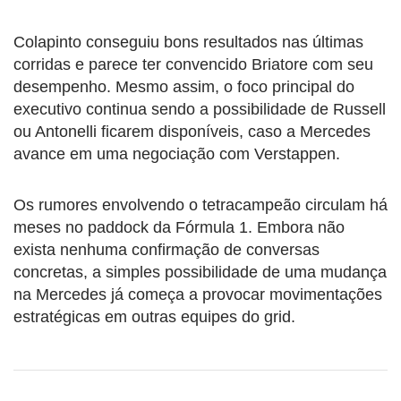
Colapinto conseguiu bons resultados nas últimas
corridas e parece ter convencido Briatore com seu
desempenho. Mesmo assim, o foco principal do
executivo continua sendo a possibilidade de Russell
ou Antonelli ficarem disponíveis, caso a Mercedes
avance em uma negociação com Verstappen.
Os rumores envolvendo o tetracampeão circulam há
meses no paddock da Fórmula 1. Embora não
exista nenhuma confirmação de conversas
concretas, a simples possibilidade de uma mudança
na Mercedes já começa a provocar movimentações
estratégicas em outras equipes do grid.