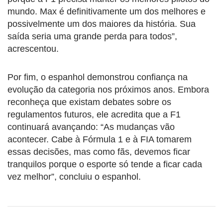
mundo. Max é definitivamente um dos melhores e
possivelmente um dos maiores da história. Sua
saída seria uma grande perda para todos”,
acrescentou.
Por fim, o espanhol demonstrou confiança na
evolução da categoria nos próximos anos. Embora
reconheça que existam debates sobre os
regulamentos futuros, ele acredita que a F1
continuará avançando: “As mudanças vão
acontecer. Cabe à Fórmula 1 e à FIA tomarem
essas decisões, mas como fãs, devemos ficar
tranquilos porque o esporte só tende a ficar cada
vez melhor”, concluiu o espanhol.