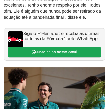
excelentes. Tenho enorme respeito por ele. Todos
têm. Ele é alguém que nunca pode ser retirado da
equação até a bandeirada final”, disse ele.
Siga o F1Mania.net e receba as últimas
notícias da Fórmula 1 pelo WhatsApp.
Junte-se ao nosso canal!