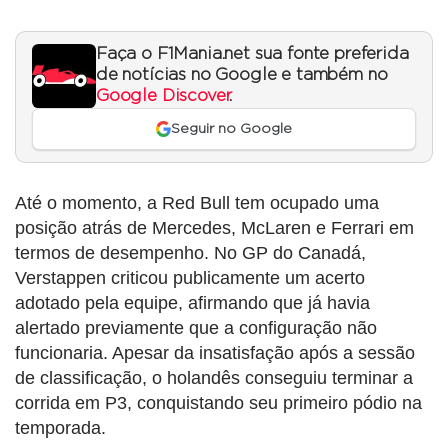
Faça o F1Mania.net sua fonte preferida
de notícias no Google e também no
Google Discover
.
Seguir no Google
Até o momento, a Red Bull tem ocupado uma
posição atrás de Mercedes, McLaren e Ferrari em
termos de desempenho. No GP do Canadá,
Verstappen criticou publicamente um acerto
adotado pela equipe, afirmando que já havia
alertado previamente que a configuração não
funcionaria. Apesar da insatisfação após a sessão
de classificação, o holandês conseguiu terminar a
corrida em P3, conquistando seu primeiro pódio na
temporada.