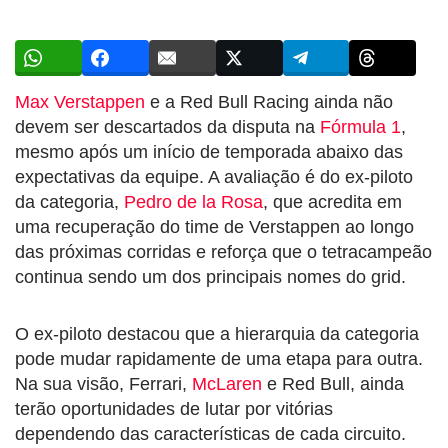
Max Verstappen
e a Red Bull Racing ainda não
devem ser descartados da disputa na
Fórmula 1
,
mesmo após um início de temporada abaixo das
expectativas da equipe. A avaliação é do ex-piloto
da categoria,
Pedro de la Rosa
, que acredita em
uma recuperação do time de Verstappen ao longo
das próximas corridas e reforça que o tetracampeão
continua sendo um dos principais nomes do grid.
O ex-piloto destacou que a hierarquia da categoria
pode mudar rapidamente de uma etapa para outra.
Na sua visão, Ferrari,
McLaren
e Red Bull, ainda
terão oportunidades de lutar por vitórias
dependendo das características de cada circuito.