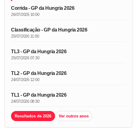
Corrida - GP da Hungria 2026
26/07/2026 10:00
Classificação - GP da Hungria 2026
25/07/2026 11:00
TL3 - GP da Hungria 2026
25/07/2026 07:30
TL2 - GP da Hungria 2026
24/07/2026 12:00
TL1 - GP da Hungria 2026
24/07/2026 08:30
Resultados de 2026
Ver outros anos