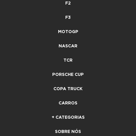
F2
F3
MOTOGP
NASCAR
TCR
PORSCHE CUP
COPA TRUCK
CARROS
+ CATEGORIAS
SOBRE NÓS