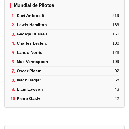
Mundial de Pilotos
1.
Kimi Antonelli
219
2.
Lewis Hamilton
169
3.
George Russell
160
4.
Charles Leclerc
138
5.
Lando Norris
128
6.
Max Verstappen
109
7.
Oscar Piastri
92
8.
Isack Hadjar
68
9.
Liam Lawson
43
10.
Pierre Gasly
42