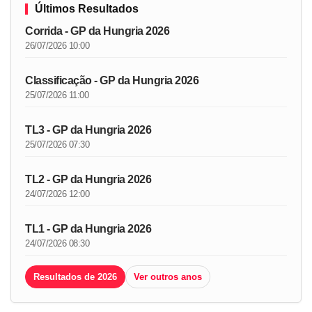
Últimos Resultados
Corrida - GP da Hungria 2026
26/07/2026 10:00
Classificação - GP da Hungria 2026
25/07/2026 11:00
TL3 - GP da Hungria 2026
25/07/2026 07:30
TL2 - GP da Hungria 2026
24/07/2026 12:00
TL1 - GP da Hungria 2026
24/07/2026 08:30
Resultados de 2026
Ver outros anos