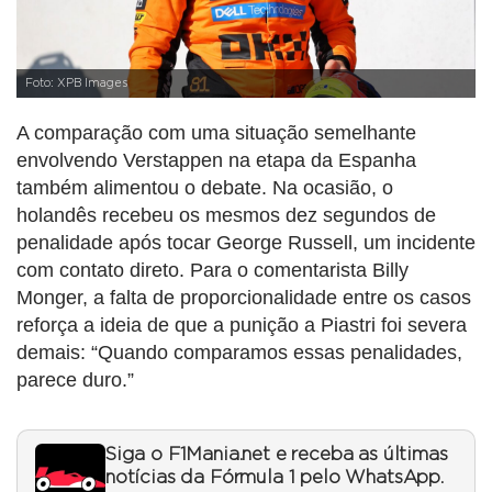
Foto: XPB Images
A comparação com uma situação semelhante
envolvendo Verstappen na etapa da Espanha
também alimentou o debate. Na ocasião, o
holandês recebeu os mesmos dez segundos de
penalidade após tocar George Russell, um incidente
com contato direto. Para o comentarista Billy
Monger, a falta de proporcionalidade entre os casos
reforça a ideia de que a punição a Piastri foi severa
demais: “Quando comparamos essas penalidades,
parece duro.”
Siga o F1Mania.net e receba as últimas
notícias da Fórmula 1 pelo WhatsApp.