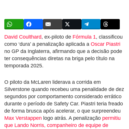
David Coulthard
, ex-piloto de
Fórmula 1
, classificou
como ‘dura’ a penalização aplicada a
Oscar Piastri
no GP da Inglaterra, afirmando que a decisão pode
ter consequências diretas na briga pelo título na
temporada 2025.
O piloto da McLaren liderava a corrida em
Silverstone quando recebeu uma penalidade de dez
segundos por comportamento considerado errático
durante o período de Safety Car. Piastri teria freado
de forma brusca após acelerar, o que surpreendeu
Max Verstappen
logo atrás. A penalização
permitiu
que Lando Norris, companheiro de equipe de