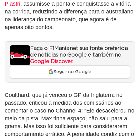
Piastri
, assumisse a ponta e conquistasse a vitória
na corrida, reduzindo a diferença para o australiano
na liderança do campeonato, que agora é de
apenas oito pontos.
Faça o F1Mania.net sua fonte preferida
de notícias no Google e também no
Google Discover
.
Seguir no Google
Coulthard, que já venceu o GP da Inglaterra no
passado, criticou a medida dos comissários ao
comentar o caso no Channel 4: “Ele desacelerou no
meio da pista. Max tinha espaço, não saiu para a
grama. Mas isso foi suficiente para considerarem
comportamento errático. A penalidade condiz com o