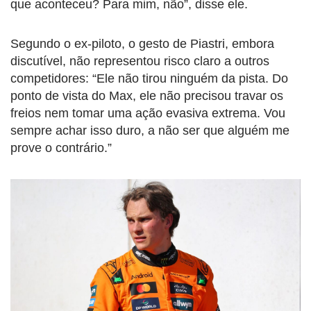
que aconteceu? Para mim, não”, disse ele.
Segundo o ex-piloto, o gesto de Piastri, embora
discutível, não representou risco claro a outros
competidores: “Ele não tirou ninguém da pista. Do
ponto de vista do Max, ele não precisou travar os
freios nem tomar uma ação evasiva extrema. Vou
sempre achar isso duro, a não ser que alguém me
prove o contrário.”