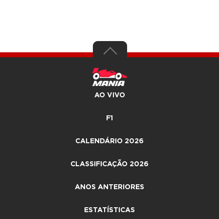
AO VIVO
F1
CALENDÁRIO 2026
CLASSIFICAÇÃO 2026
ANOS ANTERIORES
ESTATÍSTICAS