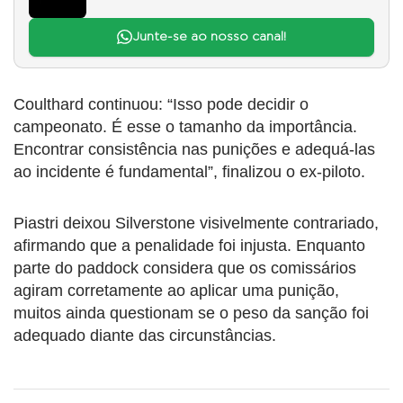
Junte-se ao nosso canal!
Coulthard continuou: “Isso pode decidir o
campeonato. É esse o tamanho da importância.
Encontrar consistência nas punições e adequá-las
ao incidente é fundamental”, finalizou o ex-piloto.
Piastri deixou Silverstone visivelmente contrariado,
afirmando que a penalidade foi injusta. Enquanto
parte do paddock considera que os comissários
agiram corretamente ao aplicar uma punição,
muitos ainda questionam se o peso da sanção foi
adequado diante das circunstâncias.