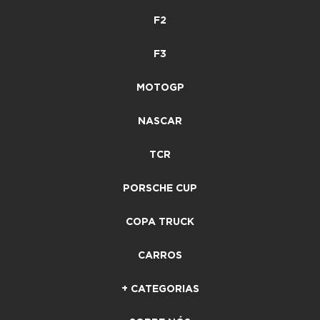
F2
F3
MOTOGP
NASCAR
TCR
PORSCHE CUP
COPA TRUCK
CARROS
+ CATEGORIAS