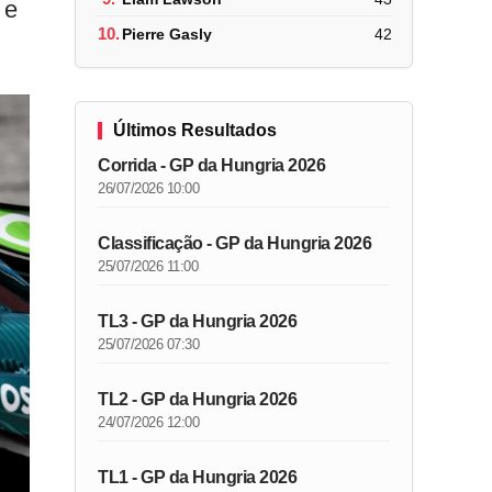
 e
10.
Pierre Gasly
42
Últimos Resultados
Corrida - GP da Hungria 2026
26/07/2026 10:00
Classificação - GP da Hungria 2026
25/07/2026 11:00
TL3 - GP da Hungria 2026
25/07/2026 07:30
TL2 - GP da Hungria 2026
24/07/2026 12:00
TL1 - GP da Hungria 2026