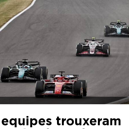
s equipes trouxeram