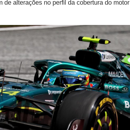
de alterações no perfil da cobertura do motor