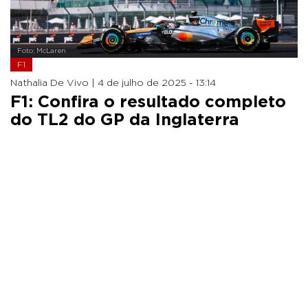
Foto: McLaren
F1
Nathalia De Vivo |
4 de julho de 2025 - 13:14
F1: Confira o resultado completo
do TL2 do GP da Inglaterra