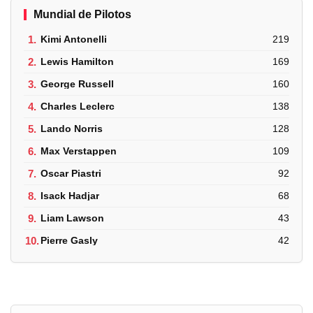
Mundial de Pilotos
1.
Kimi Antonelli
219
2.
Lewis Hamilton
169
3.
George Russell
160
4.
Charles Leclerc
138
5.
Lando Norris
128
6.
Max Verstappen
109
7.
Oscar Piastri
92
8.
Isack Hadjar
68
9.
Liam Lawson
43
10.
Pierre Gasly
42