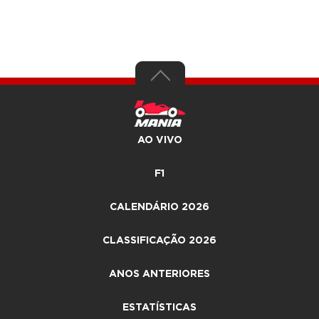
AO VIVO
F1
CALENDÁRIO 2026
CLASSIFICAÇÃO 2026
ANOS ANTERIORES
ESTATÍSTICAS