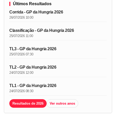
Últimos Resultados
Corrida - GP da Hungria 2026
26/07/2026 10:00
Classificação - GP da Hungria 2026
25/07/2026 11:00
TL3 - GP da Hungria 2026
25/07/2026 07:30
TL2 - GP da Hungria 2026
24/07/2026 12:00
TL1 - GP da Hungria 2026
24/07/2026 08:30
Resultados de 2026
Ver outros anos