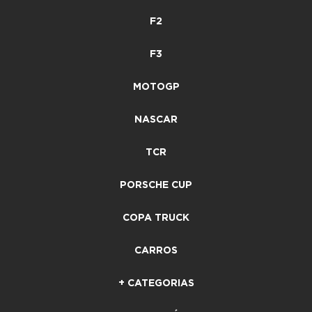
F2
F3
MOTOGP
NASCAR
TCR
PORSCHE CUP
COPA TRUCK
CARROS
+ CATEGORIAS