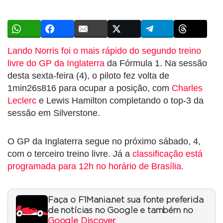
Lando Norris foi o mais rápido do segundo treino
livre do GP da Inglaterra
da Fórmula 1. Na sessão
desta sexta-feira (4), o piloto fez volta de
1min26s816 para ocupar a posição, com
Charles
Leclerc
e Lewis Hamilton completando o top-3 da
sessão em Silverstone.
O GP da Inglaterra segue no próximo sábado, 4,
com o terceiro treino livre. Já a
classificação está
programada para 12h no horário de Brasília.
Faça o F1Mania.net sua fonte preferida
de notícias no Google e também no
Google Discover
.