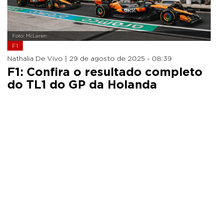
Foto: McLaren
F1
Nathalia De Vivo |
29 de agosto de 2025 - 08:39
F1: Confira o resultado completo
do TL1 do GP da Holanda