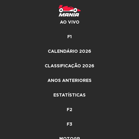
AO VIVO
F1
CALENDÁRIO 2026
CLASSIFICAÇÃO 2026
ANOS ANTERIORES
ESTATÍSTICAS
F2
F3