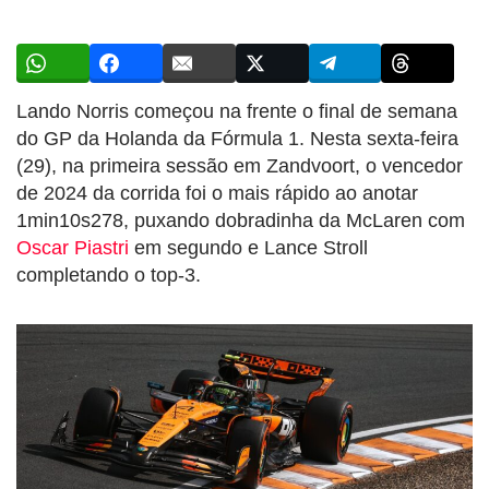
Lando Norris começou na frente o final de semana
do GP da Holanda da Fórmula 1. Nesta sexta-feira
(29), na primeira sessão em Zandvoort, o vencedor
de 2024 da corrida foi o mais rápido ao anotar
1min10s278, puxando dobradinha da McLaren com
Oscar Piastri
em segundo e Lance Stroll
completando o top-3.