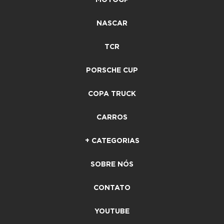
MOTOGP
NASCAR
TCR
PORSCHE CUP
COPA TRUCK
CARROS
+ CATEGORIAS
SOBRE NÓS
CONTATO
YOUTUBE