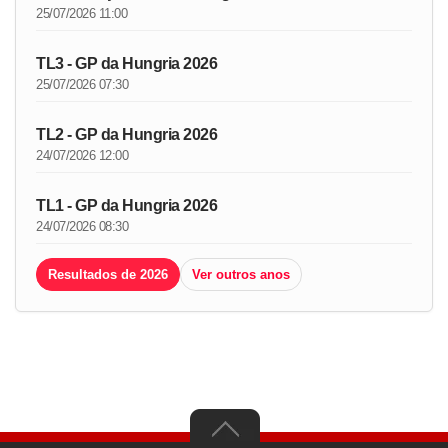
25/07/2026 11:00
TL3 - GP da Hungria 2026
25/07/2026 07:30
TL2 - GP da Hungria 2026
24/07/2026 12:00
TL1 - GP da Hungria 2026
24/07/2026 08:30
Resultados de 2026
Ver outros anos