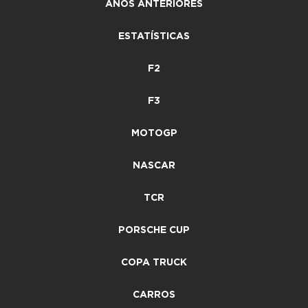
ANOS ANTERIORES
ESTATÍSTICAS
F2
F3
MOTOGP
NASCAR
TCR
PORSCHE CUP
COPA TRUCK
CARROS