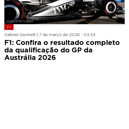
Foto: XPB Images
F1
Gabriel Gavinelli |
7 de março de 2026 - 03:34
F1: Confira o resultado completo
da qualificação do GP da
Austrália 2026