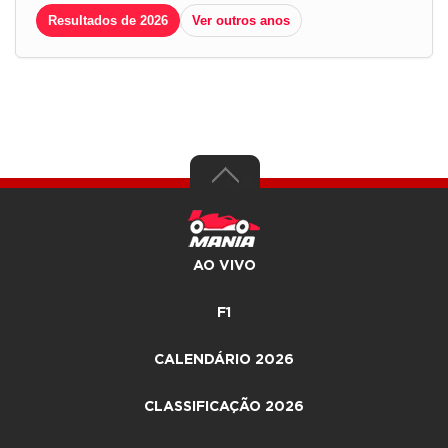
Resultados de 2026
Ver outros anos
AO VIVO
F1
CALENDÁRIO 2026
CLASSIFICAÇÃO 2026