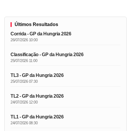
Últimos Resultados
Corrida - GP da Hungria 2026
26/07/2026 10:00
Classificação - GP da Hungria 2026
25/07/2026 11:00
TL3 - GP da Hungria 2026
25/07/2026 07:30
TL2 - GP da Hungria 2026
24/07/2026 12:00
TL1 - GP da Hungria 2026
24/07/2026 08:30