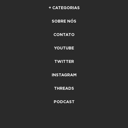
+ CATEGORIAS
SOBRE NÓS
CONTATO
YOUTUBE
TWITTER
INSTAGRAM
THREADS
PODCAST