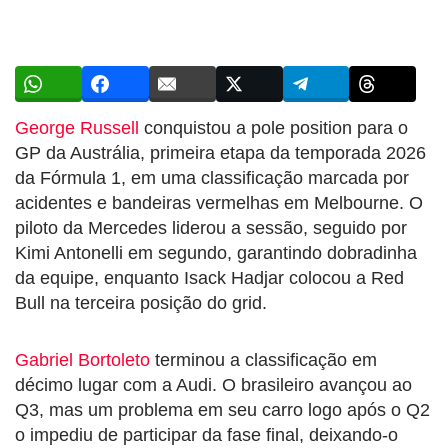
George Russell
conquistou a pole position para o
GP da Austrália, primeira etapa da temporada 2026
da Fórmula 1, em uma classificação marcada por
acidentes e bandeiras vermelhas em Melbourne. O
piloto da Mercedes liderou a sessão, seguido por
Kimi Antonelli em segundo, garantindo dobradinha
da equipe, enquanto Isack Hadjar colocou a Red
Bull na terceira posição do grid.
Gabriel Bortoleto
terminou a classificação em
décimo lugar com a Audi. O brasileiro avançou ao
Q3, mas um problema em seu carro logo após o Q2
o impediu de participar da fase final, deixando-o