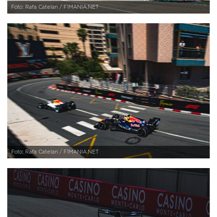
Foto: Rafa Catelan / F1MANIA.NET
Foto: Rafa Catelan / F1MANIA.NET