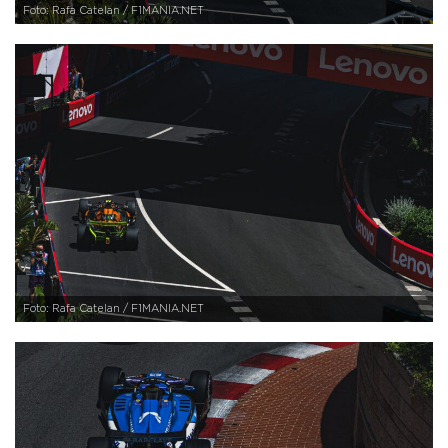
Foto: Rafa Catelan / F1MANIA.NET
Foto: Rafa Catelan / F1MANIA.NET