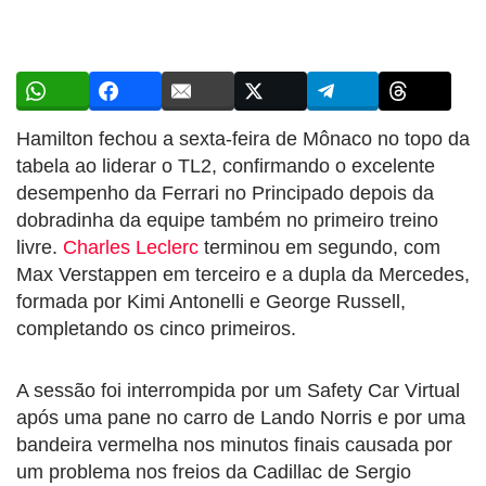
Hamilton fechou a sexta-feira de Mônaco no topo da
tabela ao liderar o TL2, confirmando o excelente
desempenho da Ferrari no Principado depois da
dobradinha da equipe também no primeiro treino
livre.
Charles Leclerc
terminou em segundo, com
Max Verstappen em terceiro e a dupla da Mercedes,
formada por Kimi Antonelli e George Russell,
completando os cinco primeiros.
A sessão foi interrompida por um Safety Car Virtual
após uma pane no carro de Lando Norris e por uma
bandeira vermelha nos minutos finais causada por
um problema nos freios da Cadillac de Sergio