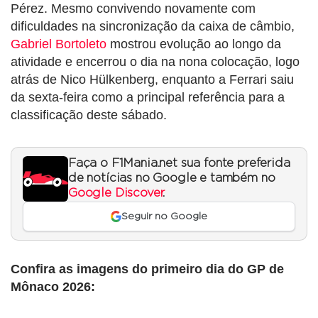
Pérez. Mesmo convivendo novamente com
dificuldades na sincronização da caixa de câmbio,
Gabriel Bortoleto
mostrou evolução ao longo da
atividade e encerrou o dia na nona colocação, logo
atrás de Nico Hülkenberg, enquanto a Ferrari saiu
da sexta-feira como a principal referência para a
classificação deste sábado.
Faça o F1Mania.net sua fonte preferida
de notícias no Google e também no
Google Discover
.
Seguir no Google
Confira as imagens do primeiro dia do GP de
Mônaco 2026: