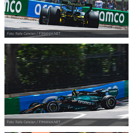
Foto: Rafa Catelan / F1MANIA.NET
Foto: Rafa Catelan / F1MANIA.NET