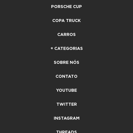
PORSCHE CUP
COPA TRUCK
CARROS
+ CATEGORIAS
SOBRE NÓS
CONTATO
YOUTUBE
TWITTER
INSTAGRAM
THREADS