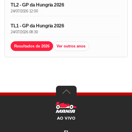
TL2 - GP da Hungria 2026
24/07/2026 12:00
TL1 - GP da Hungria 2026
24/07/2026 08:30
Resultados de 2026
Ver outros anos
AO VIVO