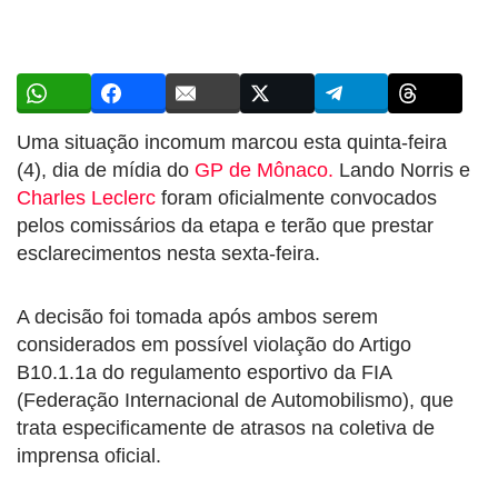
Uma situação incomum marcou esta quinta-feira
(4), dia de mídia do
GP de Mônaco.
Lando Norris e
Charles Leclerc
foram oficialmente convocados
pelos comissários da etapa e terão que prestar
esclarecimentos nesta sexta-feira.
A decisão foi tomada após ambos serem
considerados em possível violação do Artigo
B10.1.1a do regulamento esportivo da FIA
(Federação Internacional de Automobilismo), que
trata especificamente de atrasos na coletiva de
imprensa oficial.