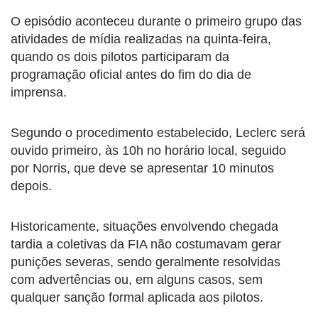
O episódio aconteceu durante o primeiro grupo das
atividades de mídia realizadas na quinta-feira,
quando os dois pilotos participaram da
programação oficial antes do fim do dia de
imprensa.
Segundo o procedimento estabelecido, Leclerc será
ouvido primeiro, às 10h no horário local, seguido
por Norris, que deve se apresentar 10 minutos
depois.
Historicamente, situações envolvendo chegada
tardia a coletivas da FIA não costumavam gerar
punições severas, sendo geralmente resolvidas
com advertências ou, em alguns casos, sem
qualquer sanção formal aplicada aos pilotos.