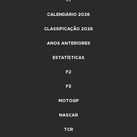
F1
CALENDÁRIO 2026
CLASSIFICAÇÃO 2026
ANOS ANTERIORES
ESTATÍSTICAS
F2
F3
MOTOGP
NASCAR
TCR