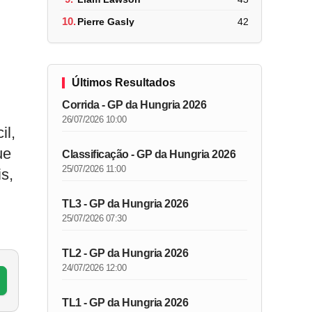
10.
Pierre Gasly
42
Últimos Resultados
Corrida - GP da Hungria 2026
26/07/2026 10:00
il,
ue
Classificação - GP da Hungria 2026
25/07/2026 11:00
s,
TL3 - GP da Hungria 2026
25/07/2026 07:30
TL2 - GP da Hungria 2026
24/07/2026 12:00
TL1 - GP da Hungria 2026