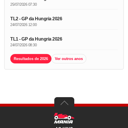
25/07/2026 07:30
TL2 - GP da Hungria 2026
24/07/2026 12:00
TL1 - GP da Hungria 2026
24/07/2026 08:30
Resultados de 2026
Ver outros anos