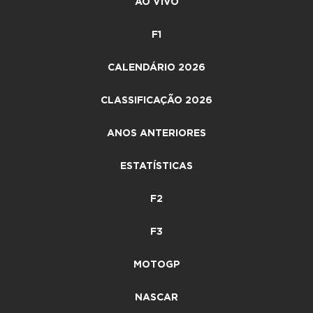
AO VIVO
F1
CALENDÁRIO 2026
CLASSIFICAÇÃO 2026
ANOS ANTERIORES
ESTATÍSTICAS
F2
F3
MOTOGP
NASCAR