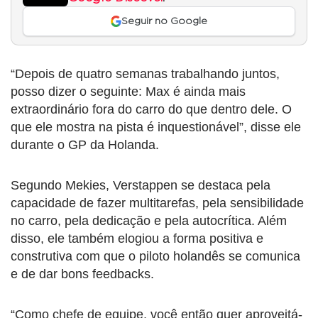
Seguir no Google
“Depois de quatro semanas trabalhando juntos,
posso dizer o seguinte: Max é ainda mais
extraordinário fora do carro do que dentro dele. O
que ele mostra na pista é inquestionável”, disse ele
durante o GP da Holanda.
Segundo Mekies, Verstappen se destaca pela
capacidade de fazer multitarefas, pela sensibilidade
no carro, pela dedicação e pela autocrítica. Além
disso, ele também elogiou a forma positiva e
construtiva com que o piloto holandês se comunica
e de dar bons feedbacks.
“Como chefe de equipe, você então quer aproveitá-