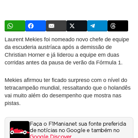
Laurent Mekies foi nomeado novo chefe de equipe
da escuderia austríaca após a demissão de
Christian Horner e já liderou a equipe em duas
corridas antes da pausa de verão da Fórmula 1.
Mekies afirmou ter ficado surpreso com o nível do
tetracampeão mundial, ressaltando que o holandês
vai muito além do desempenho que mostra nas
pistas.
Faça o F1Mania.net sua fonte preferida
de notícias no Google e também no
Google Discover
.