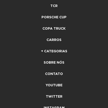
TCR
PORSCHE CUP
COPA TRUCK
CARROS
+ CATEGORIAS
SOBRE NÓS
CONTATO
YOUTUBE
TWITTER
INSTAGRAM