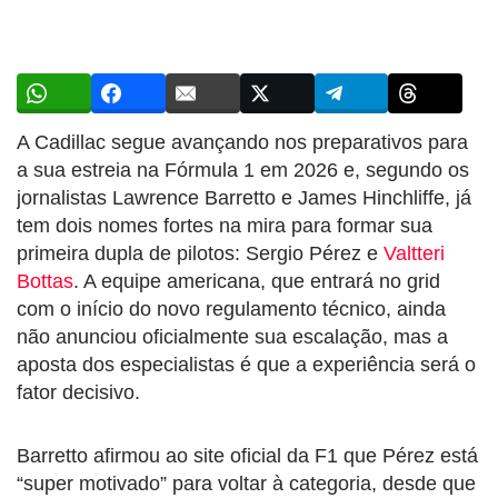
A Cadillac segue avançando nos preparativos para
a sua estreia na Fórmula 1 em 2026 e, segundo os
jornalistas Lawrence Barretto e James Hinchliffe, já
tem dois nomes fortes na mira para formar sua
primeira dupla de pilotos: Sergio Pérez e
Valtteri
Bottas
. A equipe americana, que entrará no grid
com o início do novo regulamento técnico, ainda
não anunciou oficialmente sua escalação, mas a
aposta dos especialistas é que a experiência será o
fator decisivo.
Barretto afirmou ao site oficial da F1 que Pérez está
“super motivado” para voltar à categoria, desde que