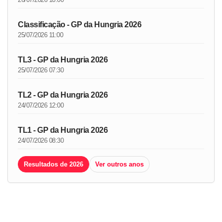
Classificação - GP da Hungria 2026
25/07/2026 11:00
TL3 - GP da Hungria 2026
25/07/2026 07:30
TL2 - GP da Hungria 2026
24/07/2026 12:00
TL1 - GP da Hungria 2026
24/07/2026 08:30
Resultados de 2026
Ver outros anos