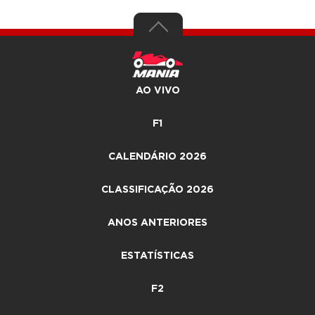
AO VIVO
F1
CALENDÁRIO 2026
CLASSIFICAÇÃO 2026
ANOS ANTERIORES
ESTATÍSTICAS
F2