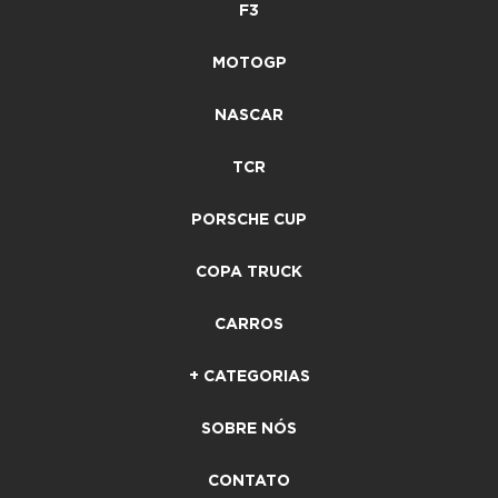
F3
MOTOGP
NASCAR
TCR
PORSCHE CUP
COPA TRUCK
CARROS
+ CATEGORIAS
SOBRE NÓS
CONTATO