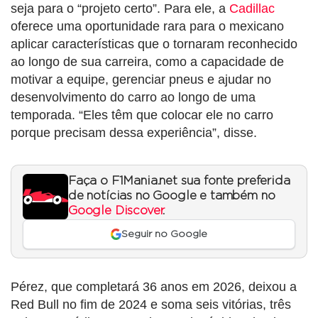
seja para o “projeto certo”. Para ele, a
Cadillac
oferece uma oportunidade rara para o mexicano
aplicar características que o tornaram reconhecido
ao longo de sua carreira, como a capacidade de
motivar a equipe, gerenciar pneus e ajudar no
desenvolvimento do carro ao longo de uma
temporada. “Eles têm que colocar ele no carro
porque precisam dessa experiência”, disse.
Faça o F1Mania.net sua fonte preferida
de notícias no Google e também no
Google Discover
.
Seguir no Google
Pérez, que completará 36 anos em 2026, deixou a
Red Bull no fim de 2024 e soma seis vitórias, três