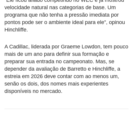
velocidade natural nas categorias de base. Um
programa que não tenha a pressão imediata por
pontos pode ser o ambiente ideal para ele”, opinou
Hinchliffe.
A Cadillac, liderada por Graeme Lowdon, tem pouco
mais de um ano para definir sua formação e
preparar sua entrada no campeonato. Mas, se
depender da avaliação de Barretto e Hinchliffe, a
estreia em 2026 deve contar com ao menos um,
senão os dois, dos nomes mais experientes
disponíveis no mercado.