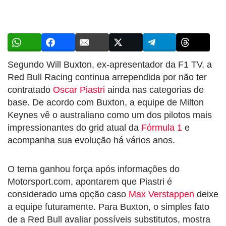
Segundo Will Buxton, ex-apresentador da F1 TV, a
Red Bull Racing continua arrependida por não ter
contratado
Oscar Piastri
ainda nas categorias de
base. De acordo com Buxton, a equipe de Milton
Keynes vê o australiano como um dos pilotos mais
impressionantes do grid atual da
Fórmula 1
e
acompanha sua evolução há vários anos.
O tema ganhou força após informações do
Motorsport.com, apontarem que Piastri é
considerado uma opção caso
Max Verstappen
deixe
a equipe futuramente. Para Buxton, o simples fato
de a Red Bull avaliar possíveis substitutos, mostra