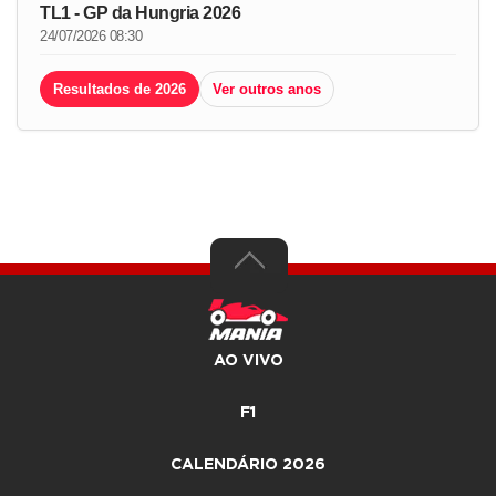
TL1 - GP da Hungria 2026
24/07/2026 08:30
Resultados de 2026
Ver outros anos
AO VIVO
F1
CALENDÁRIO 2026