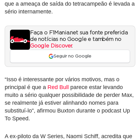
que a ameaça de saída do tetracampeão é levada a
sério internamente.
Faça o F1Mania.net sua fonte preferida
de notícias no Google e também no
Google Discover
.
Seguir no Google
“Isso é interessante por vários motivos, mas o
principal é que a
Red Bull
parece estar levando
muito a sério qualquer possibilidade de perder Max,
se realmente já estiver alinhando nomes para
substituí-lo”, afirmou Buxton durante o podcast Up
To Speed.
A ex-piloto da W Series, Naomi Schiff, acredita que