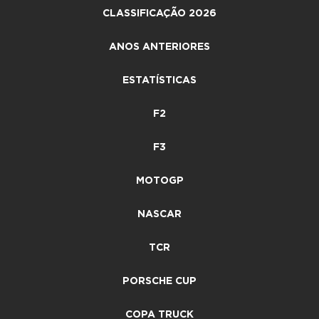
CLASSIFICAÇÃO 2026
ANOS ANTERIORES
ESTATÍSTICAS
F2
F3
MOTOGP
NASCAR
TCR
PORSCHE CUP
COPA TRUCK