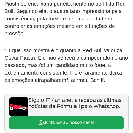
Piastri se encaixaria perfeitamente no perfil da Red
Bull. Segundo ela, o australiano impressiona pela
consistência, pela frieza e pela capacidade de
controlar as emoções mesmo em situações de
pressão.
“O que isso mostra é o quanto a Red Bull valoriza
Oscar Piastri. Ele não venceu o campeonato no ano
passado, mas foi um candidato muito forte. É
extremamente consistente, frio e raramente deixa
as emoções atrapalharem”, afirmou Schiff.
Siga o F1Mania.net e receba as últimas
notícias da Fórmula 1 pelo WhatsApp.
Junte-se ao nosso canal!