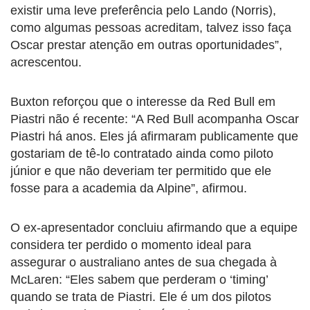
existir uma leve preferência pelo Lando (Norris),
como algumas pessoas acreditam, talvez isso faça
Oscar prestar atenção em outras oportunidades”,
acrescentou.
Buxton reforçou que o interesse da Red Bull em
Piastri não é recente: “A Red Bull acompanha Oscar
Piastri há anos. Eles já afirmaram publicamente que
gostariam de tê-lo contratado ainda como piloto
júnior e que não deveriam ter permitido que ele
fosse para a academia da Alpine”, afirmou.
O ex-apresentador concluiu afirmando que a equipe
considera ter perdido o momento ideal para
assegurar o australiano antes de sua chegada à
McLaren: “Eles sabem que perderam o ‘timing’
quando se trata de Piastri. Ele é um dos pilotos