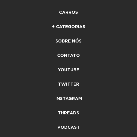
CARROS
+ CATEGORIAS
SOBRE NÓS
CONTATO
YOUTUBE
TWITTER
INSTAGRAM
THREADS
PODCAST