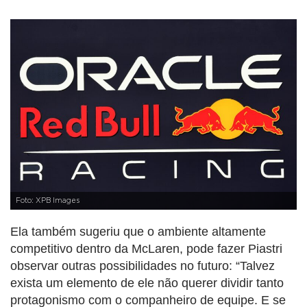
Foto: XPB Images
Ela também sugeriu que o ambiente altamente
competitivo dentro da McLaren, pode fazer Piastri
observar outras possibilidades no futuro: “Talvez
exista um elemento de ele não querer dividir tanto
protagonismo com o companheiro de equipe. E se