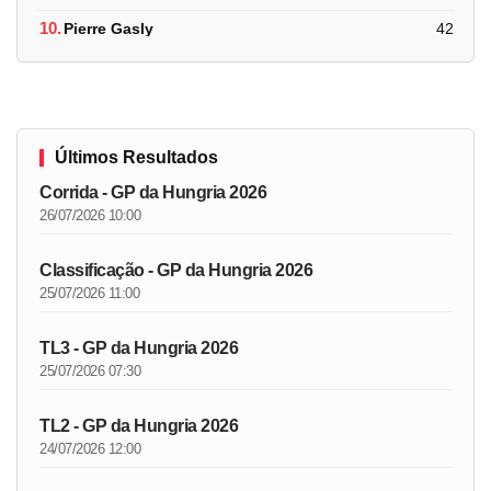
10.
Pierre Gasly
42
Últimos Resultados
Corrida - GP da Hungria 2026
26/07/2026 10:00
Classificação - GP da Hungria 2026
25/07/2026 11:00
TL3 - GP da Hungria 2026
25/07/2026 07:30
TL2 - GP da Hungria 2026
24/07/2026 12:00