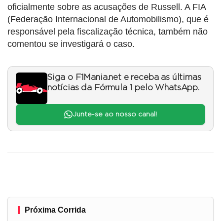
oficialmente sobre as acusações de Russell. A FIA
(Federação Internacional de Automobilismo), que é
responsável pela fiscalização técnica, também não
comentou se investigará o caso.
Siga o F1Mania.net e receba as últimas
notícias da Fórmula 1 pelo WhatsApp.
Junte-se ao nosso canal!
Próxima Corrida