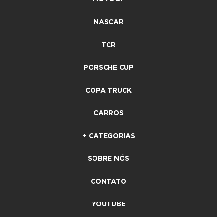
NASCAR
TCR
PORSCHE CUP
COPA TRUCK
CARROS
+ CATEGORIAS
SOBRE NÓS
CONTATO
YOUTUBE