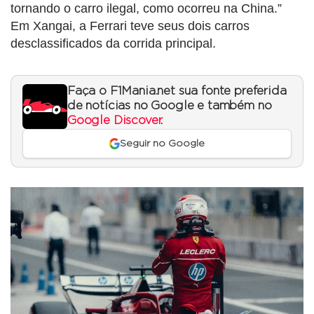
tornando o carro ilegal, como ocorreu na China.”
Em Xangai, a Ferrari teve seus dois carros
desclassificados da corrida principal.
Faça o F1Mania.net sua fonte preferida
de notícias no Google e também no
Google Discover
.
Seguir no Google