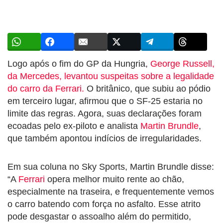
Logo após o fim do GP da Hungria,
George Russell,
da Mercedes, levantou suspeitas sobre a legalidade
do carro da Ferrari.
O britânico, que subiu ao pódio
em terceiro lugar, afirmou que o SF-25 estaria no
limite das regras. Agora, suas declarações foram
ecoadas pelo ex-piloto e analista
Martin Brundle
,
que também apontou indícios de irregularidades.
Em sua coluna no Sky Sports, Martin Brundle disse:
“A
Ferrari
opera melhor muito rente ao chão,
especialmente na traseira, e frequentemente vemos
o carro batendo com força no asfalto. Esse atrito
pode desgastar o assoalho além do permitido,