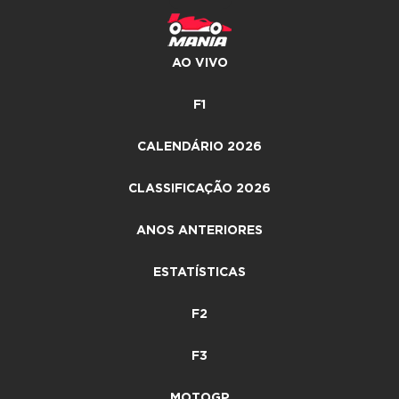
AO VIVO
F1
CALENDÁRIO 2026
CLASSIFICAÇÃO 2026
ANOS ANTERIORES
ESTATÍSTICAS
F2
F3
MOTOGP