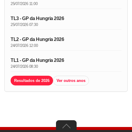
25/07/2026 11:00
TL3 - GP da Hungria 2026
25/07/2026 07:30
TL2 - GP da Hungria 2026
24/07/2026 12:00
TL1 - GP da Hungria 2026
24/07/2026 08:30
Resultados de 2026
Ver outros anos