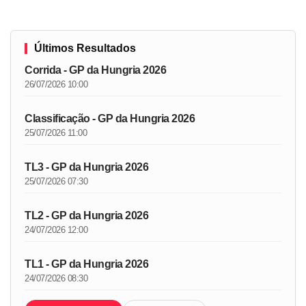
Últimos Resultados
Corrida - GP da Hungria 2026
26/07/2026 10:00
Classificação - GP da Hungria 2026
25/07/2026 11:00
TL3 - GP da Hungria 2026
25/07/2026 07:30
TL2 - GP da Hungria 2026
24/07/2026 12:00
TL1 - GP da Hungria 2026
24/07/2026 08:30