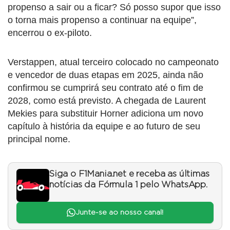
propenso a sair ou a ficar? Só posso supor que isso
o torna mais propenso a continuar na equipe”,
encerrou o ex-piloto.
Verstappen, atual terceiro colocado no campeonato
e vencedor de duas etapas em 2025, ainda não
confirmou se cumprirá seu contrato até o fim de
2028, como está previsto. A chegada de Laurent
Mekies para substituir Horner adiciona um novo
capítulo à história da equipe e ao futuro de seu
principal nome.
Siga o F1Mania.net e receba as últimas
notícias da Fórmula 1 pelo WhatsApp.
Junte-se ao nosso canal!