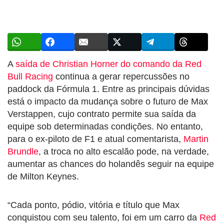
A
saída de Christian Horner do comando da Red
Bull Racing
continua a gerar repercussões no
paddock da Fórmula 1. Entre as principais dúvidas
está o impacto da mudança sobre o futuro de Max
Verstappen, cujo contrato permite sua saída da
equipe sob determinadas condições. No entanto,
para o ex-piloto de F1 e atual comentarista,
Martin
Brundle
, a troca no alto escalão pode, na verdade,
aumentar as chances do holandês seguir na equipe
de Milton Keynes.
“Cada ponto, pódio, vitória e título que Max
conquistou com seu talento, foi em um carro da
Red