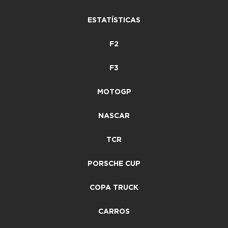
ESTATÍSTICAS
F2
F3
MOTOGP
NASCAR
TCR
PORSCHE CUP
COPA TRUCK
CARROS