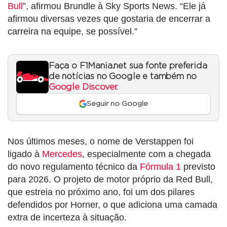
Bull
”, afirmou Brundle à Sky Sports News. “Ele já
afirmou diversas vezes que gostaria de encerrar a
carreira na equipe, se possível.”
Faça o F1Mania.net sua fonte preferida
de notícias no Google e também no
Google Discover
.
Seguir no Google
Nos últimos meses, o nome de Verstappen foi
ligado à
Mercedes
, especialmente com a chegada
do novo regulamento técnico da
Fórmula 1
previsto
para 2026. O projeto de motor próprio da Red Bull,
que estreia no próximo ano, foi um dos pilares
defendidos por Horner, o que adiciona uma camada
extra de incerteza à situação.