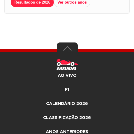
Resultados de 2026
Ver outros anos
AO VIVO
F1
CALENDÁRIO 2026
CLASSIFICAÇÃO 2026
ANOS ANTERIORES