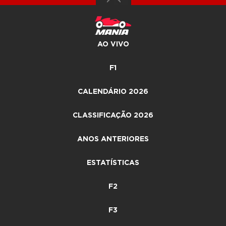
AO VIVO
F1
CALENDÁRIO 2026
CLASSIFICAÇÃO 2026
ANOS ANTERIORES
ESTATÍSTICAS
F2
F3