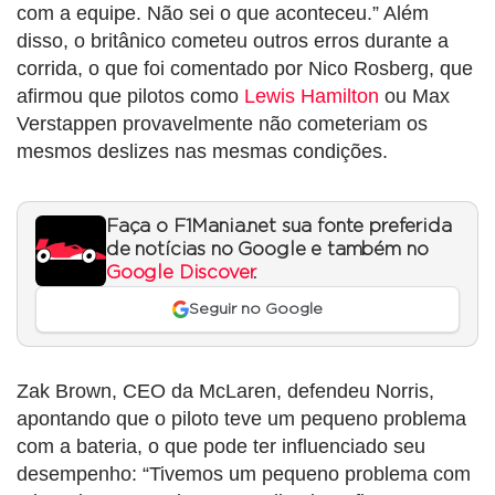
com a equipe. Não sei o que aconteceu.” Além
disso, o britânico cometeu outros erros durante a
corrida, o que foi comentado por Nico Rosberg, que
afirmou que pilotos como
Lewis Hamilton
ou Max
Verstappen provavelmente não cometeriam os
mesmos deslizes nas mesmas condições.
Faça o F1Mania.net sua fonte preferida
de notícias no Google e também no
Google Discover
.
Seguir no Google
Zak Brown, CEO da McLaren, defendeu Norris,
apontando que o piloto teve um pequeno problema
com a bateria, o que pode ter influenciado seu
desempenho: “Tivemos um pequeno problema com