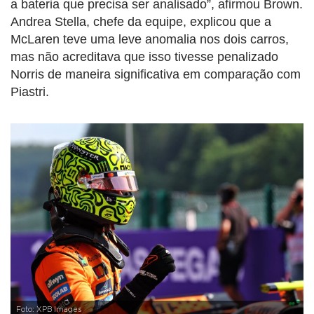
a bateria que precisa ser analisado”, afirmou Brown.
Andrea Stella, chefe da equipe, explicou que a
McLaren teve uma leve anomalia nos dois carros,
mas não acreditava que isso tivesse penalizado
Norris de maneira significativa em comparação com
Piastri.
Foto: XPB Images