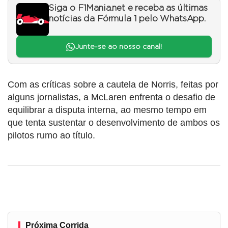
Siga o F1Mania.net e receba as últimas
notícias da Fórmula 1 pelo WhatsApp.
Junte-se ao nosso canal!
Com as críticas sobre a cautela de Norris, feitas por
alguns jornalistas, a McLaren enfrenta o desafio de
equilibrar a disputa interna, ao mesmo tempo em
que tenta sustentar o desenvolvimento de ambos os
pilotos rumo ao título.
Próxima Corrida