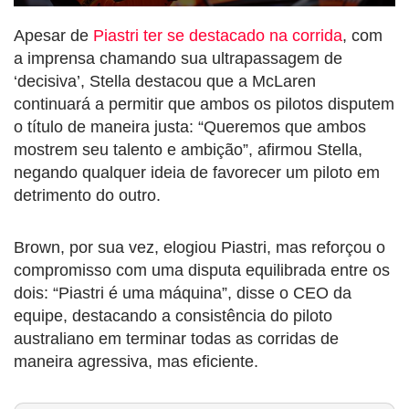
Apesar de
Piastri ter se destacado na corrida
, com
a imprensa chamando sua ultrapassagem de
‘decisiva’, Stella destacou que a McLaren
continuará a permitir que ambos os pilotos disputem
o título de maneira justa: “Queremos que ambos
mostrem seu talento e ambição”, afirmou Stella,
negando qualquer ideia de favorecer um piloto em
detrimento do outro.
Brown, por sua vez, elogiou Piastri, mas reforçou o
compromisso com uma disputa equilibrada entre os
dois: “Piastri é uma máquina”, disse o CEO da
equipe, destacando a consistência do piloto
australiano em terminar todas as corridas de
maneira agressiva, mas eficiente.