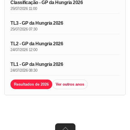
Classificação - GP da Hungria 2026
25/07/2026 11:00
TL3 - GP da Hungria 2026
25/07/2026 07:30
TL2 - GP da Hungria 2026
24/07/2026 12:00
TL1 - GP da Hungria 2026
24/07/2026 08:30
Resultados de 2026
Ver outros anos