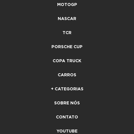
MOTOGP
NASCAR
TCR
PORSCHE CUP
COPA TRUCK
CARROS
+ CATEGORIAS
SOBRE NÓS
CONTATO
YOUTUBE