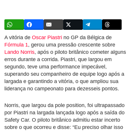
A vitória de
Oscar Piastri
no GP da Bélgica de
Fórmula 1
, gerou uma pressão crescente sobre
Lando Norris
, após o piloto britânico cometer alguns
erros durante a corrida. Piastri, que largou em
segundo, teve uma performance impecável,
superando seu companheiro de equipe logo após a
largada e garantindo a vitória, o que ampliou sua
liderança no campeonato para dezesseis pontos.
Norris, que largou da pole position, foi ultrapassado
por Piastri na largada lançada logo após a saída do
Safety Car. O piloto britânico admitiu estar incerto
sobre o que ocorreu e disse: “Eu preciso olhar isso