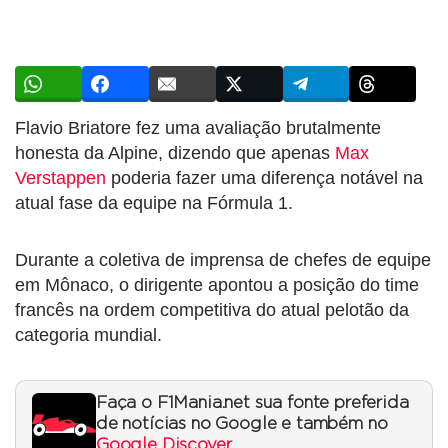
Flavio Briatore fez uma avaliação brutalmente
honesta da Alpine, dizendo que apenas
Max
Verstappen
poderia fazer uma diferença notável na
atual fase da equipe na Fórmula 1.
Durante a coletiva de imprensa de chefes de equipe
em Mônaco, o dirigente apontou a posição do time
francês na ordem competitiva do atual pelotão da
categoria mundial.
Faça o F1Mania.net sua fonte preferida
de notícias no Google e também no
Google Discover
.