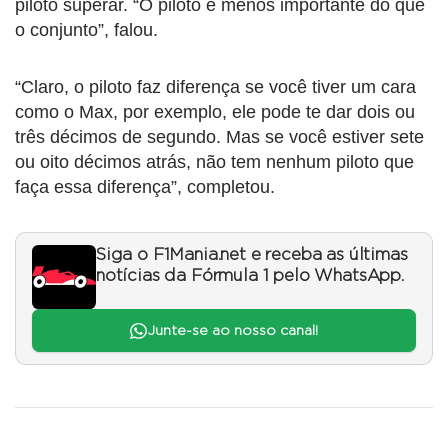
piloto superar. “O piloto é menos importante do que
o conjunto”, falou.
“Claro, o piloto faz diferença se você tiver um cara
como o Max, por exemplo, ele pode te dar dois ou
três décimos de segundo. Mas se você estiver sete
ou oito décimos atrás, não tem nenhum piloto que
faça essa diferença”, completou.
Siga o F1Mania.net e receba as últimas
notícias da Fórmula 1 pelo WhatsApp.
Junte-se ao nosso canal!