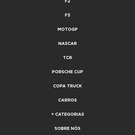
F2
F3
MOTOGP
NASCAR
TCR
PORSCHE CUP
COPA TRUCK
CARROS
+ CATEGORIAS
SOBRE NÓS