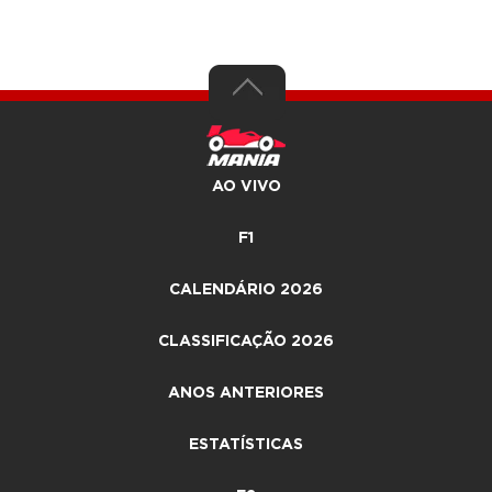
AO VIVO
F1
CALENDÁRIO 2026
CLASSIFICAÇÃO 2026
ANOS ANTERIORES
ESTATÍSTICAS