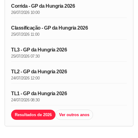
Corrida - GP da Hungria 2026
26/07/2026 10:00
Classificação - GP da Hungria 2026
25/07/2026 11:00
TL3 - GP da Hungria 2026
25/07/2026 07:30
TL2 - GP da Hungria 2026
24/07/2026 12:00
TL1 - GP da Hungria 2026
24/07/2026 08:30
Resultados de 2026
Ver outros anos