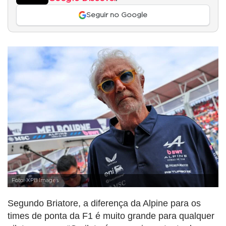
Seguir no Google
Foto: XPB Images
Segundo Briatore, a diferença da Alpine para os
times de ponta da F1 é muito grande para qualquer