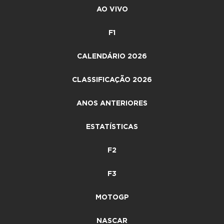
AO VIVO
F1
CALENDÁRIO 2026
CLASSIFICAÇÃO 2026
ANOS ANTERIORES
ESTATÍSTICAS
F2
F3
MOTOGP
NASCAR