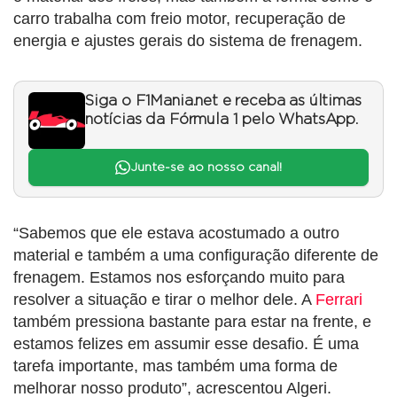
carro trabalha com freio motor, recuperação de
energia e ajustes gerais do sistema de frenagem.
Siga o F1Mania.net e receba as últimas
notícias da Fórmula 1 pelo WhatsApp.
Junte-se ao nosso canal!
“Sabemos que ele estava acostumado a outro
material e também a uma configuração diferente de
frenagem. Estamos nos esforçando muito para
resolver a situação e tirar o melhor dele. A
Ferrari
também pressiona bastante para estar na frente, e
estamos felizes em assumir esse desafio. É uma
tarefa importante, mas também uma forma de
melhorar nosso produto”, acrescentou Algeri.