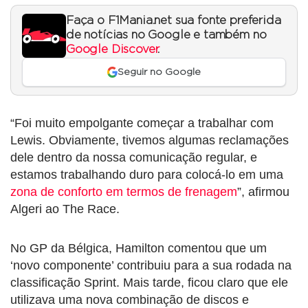
Faça o F1Mania.net sua fonte preferida
de notícias no Google e também no
Google Discover
.
Seguir no Google
“Foi muito empolgante começar a trabalhar com
Lewis. Obviamente, tivemos algumas reclamações
dele dentro da nossa comunicação regular, e
estamos trabalhando duro para colocá-lo em uma
zona de conforto em termos de frenagem
”, afirmou
Algeri ao The Race.
No GP da Bélgica, Hamilton comentou que um
‘novo componente’ contribuiu para a sua rodada na
classificação Sprint. Mais tarde, ficou claro que ele
utilizava uma nova combinação de discos e