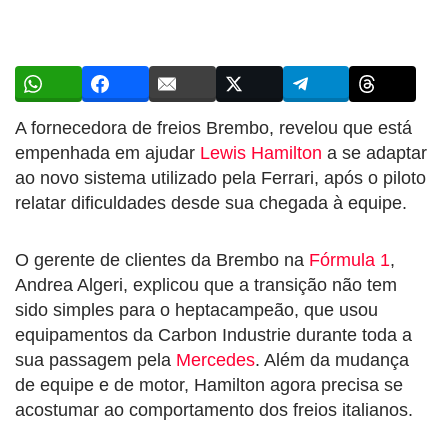
A fornecedora de freios Brembo, revelou que está
empenhada em ajudar
Lewis Hamilton
a se adaptar
ao novo sistema utilizado pela Ferrari, após o piloto
relatar dificuldades desde sua chegada à equipe.
O gerente de clientes da Brembo na
Fórmula 1
,
Andrea Algeri, explicou que a transição não tem
sido simples para o heptacampeão, que usou
equipamentos da Carbon Industrie durante toda a
sua passagem pela
Mercedes
. Além da mudança
de equipe e de motor, Hamilton agora precisa se
acostumar ao comportamento dos freios italianos.