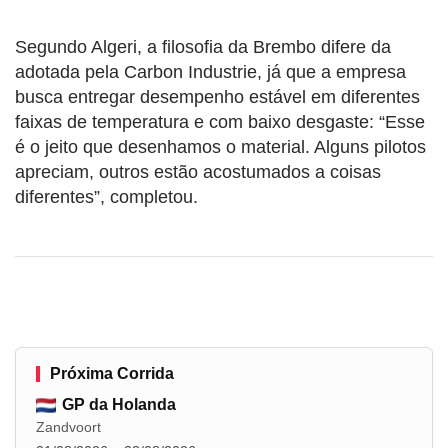
Segundo Algeri, a filosofia da Brembo difere da
adotada pela Carbon Industrie, já que a empresa
busca entregar desempenho estável em diferentes
faixas de temperatura e com baixo desgaste: “Esse
é o jeito que desenhamos o material. Alguns pilotos
apreciam, outros estão acostumados a coisas
diferentes”, completou.
Próxima Corrida
GP da Holanda
Zandvoort