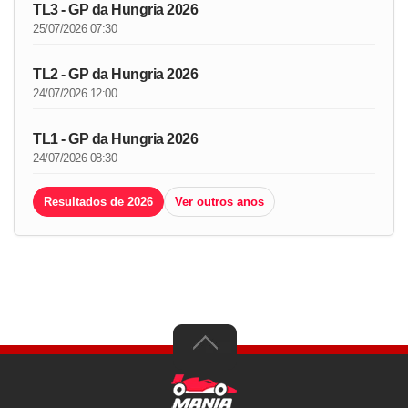
TL3 - GP da Hungria 2026
25/07/2026 07:30
TL2 - GP da Hungria 2026
24/07/2026 12:00
TL1 - GP da Hungria 2026
24/07/2026 08:30
Resultados de 2026
Ver outros anos