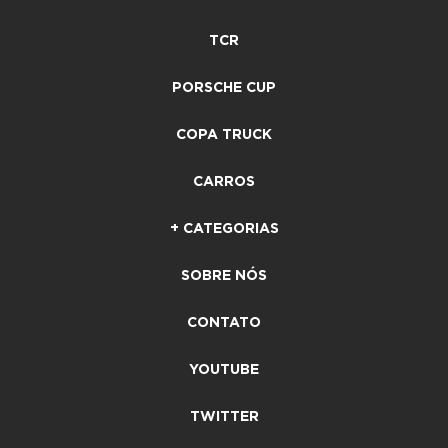
TCR
PORSCHE CUP
COPA TRUCK
CARROS
+ CATEGORIAS
SOBRE NÓS
CONTATO
YOUTUBE
TWITTER