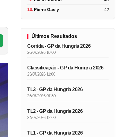
10.
Pierre Gasly
42
Últimos Resultados
Corrida - GP da Hungria 2026
26/07/2026 10:00
Classificação - GP da Hungria 2026
25/07/2026 11:00
TL3 - GP da Hungria 2026
25/07/2026 07:30
TL2 - GP da Hungria 2026
24/07/2026 12:00
TL1 - GP da Hungria 2026