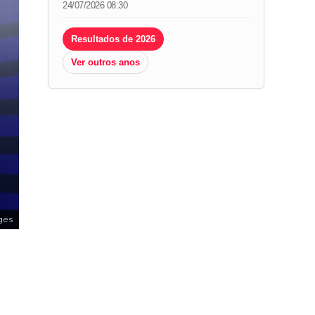
24/07/2026 08:30
Resultados de 2026
Ver outros anos
ges