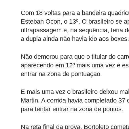
Com 18 voltas para a bandeira quadric
Esteban Ocon, o 13º. O brasileiro se 
ultrapassagem e, na sequência, teria d
a dupla ainda não havia ido aos boxes.
Não demorou para que o titular do carr
aparecendo em 12º mais uma vez e esta
entrar na zona de pontuação.
E mais uma vez o brasileiro deixou ma
Martin. A corrida havia completado 37 
para tentar entrar na zona de pontos.
Na reta final da prova, Bortoleto com