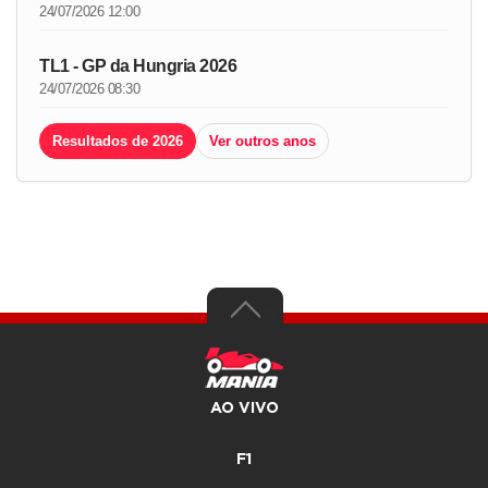
24/07/2026 12:00
TL1 - GP da Hungria 2026
24/07/2026 08:30
Resultados de 2026
Ver outros anos
AO VIVO
F1