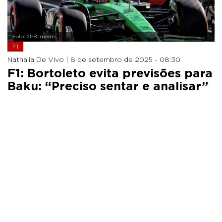
Foto: XPB Images
F1
Nathalia De Vivo |
8 de setembro de 2025 - 08:30
F1: Bortoleto evita previsões para
Baku: “Preciso sentar e analisar”