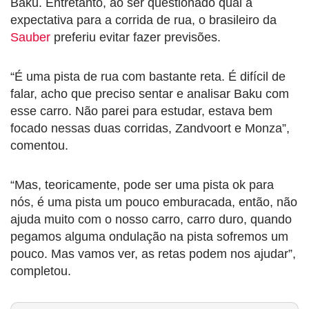
Baku. Entretanto, ao ser questionado qual a
expectativa para a corrida de rua, o brasileiro da
Sauber
preferiu evitar fazer previsões.
“É uma pista de rua com bastante reta. É difícil de
falar, acho que preciso sentar e analisar Baku com
esse carro. Não parei para estudar, estava bem
focado nessas duas corridas, Zandvoort e Monza”,
comentou.
“Mas, teoricamente, pode ser uma pista ok para
nós, é uma pista um pouco emburacada, então, não
ajuda muito com o nosso carro, carro duro, quando
pegamos alguma ondulação na pista sofremos um
pouco. Mas vamos ver, as retas podem nos ajudar”,
completou.