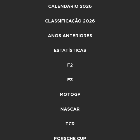
CALENDÁRIO 2026
CLASSIFICAÇÃO 2026
ANOS ANTERIORES
ESTATÍSTICAS
F2
F3
MOTOGP
NASCAR
TCR
PORSCHE CUP