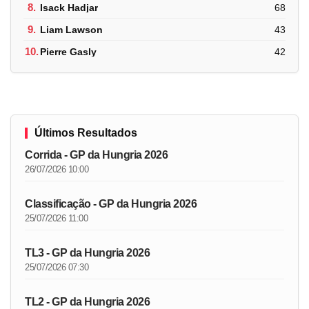
8.
Isack Hadjar
68
9.
Liam Lawson
43
10.
Pierre Gasly
42
Últimos Resultados
Corrida - GP da Hungria 2026
26/07/2026 10:00
Classificação - GP da Hungria 2026
25/07/2026 11:00
TL3 - GP da Hungria 2026
25/07/2026 07:30
TL2 - GP da Hungria 2026