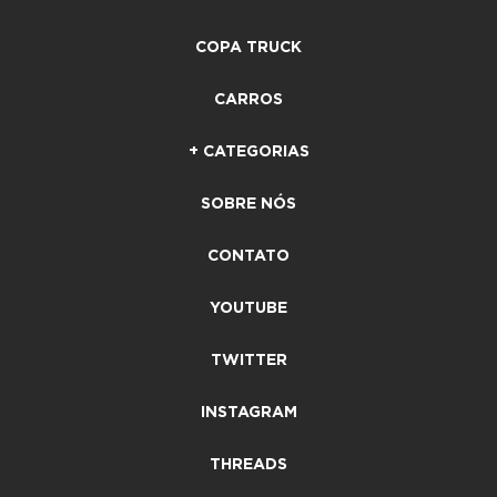
COPA TRUCK
CARROS
+ CATEGORIAS
SOBRE NÓS
CONTATO
YOUTUBE
TWITTER
INSTAGRAM
THREADS