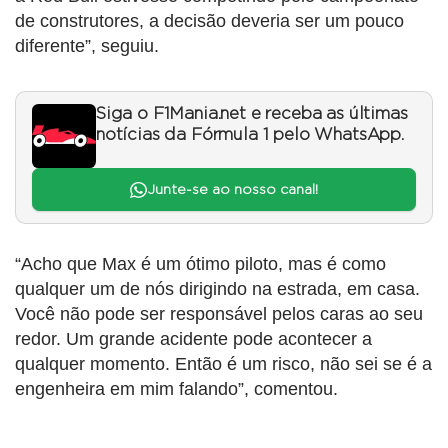
de construtores, a decisão deveria ser um pouco
diferente”, seguiu.
Siga o F1Mania.net e receba as últimas
notícias da Fórmula 1 pelo WhatsApp.
Junte-se ao nosso canal!
“Acho que Max é um ótimo piloto, mas é como
qualquer um de nós dirigindo na estrada, em casa.
Você não pode ser responsável pelos caras ao seu
redor. Um grande acidente pode acontecer a
qualquer momento. Então é um risco, não sei se é a
engenheira em mim falando”, comentou.