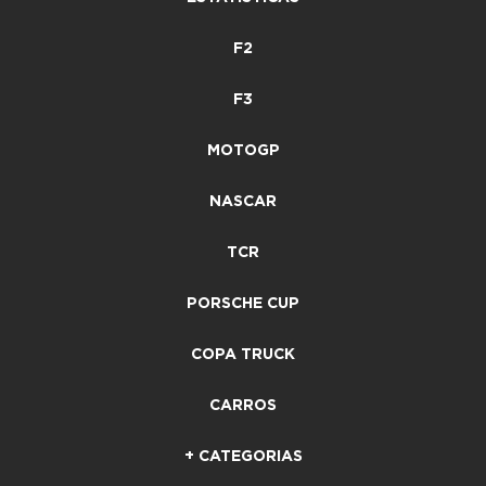
F2
F3
MOTOGP
NASCAR
TCR
PORSCHE CUP
COPA TRUCK
CARROS
+ CATEGORIAS