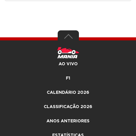
AO VIVO
F1
CALENDÁRIO 2026
CLASSIFICAÇÃO 2026
ANOS ANTERIORES
ESTATÍSTICAS