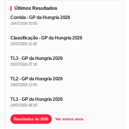
Últimos Resultados
Corrida - GP da Hungria 2026
26/07/2026 10:00
Classificação - GP da Hungria 2026
25/07/2026 11:00
TL3 - GP da Hungria 2026
25/07/2026 07:30
TL2 - GP da Hungria 2026
24/07/2026 12:00
TL1 - GP da Hungria 2026
24/07/2026 08:30
Resultados de 2026
Ver outros anos