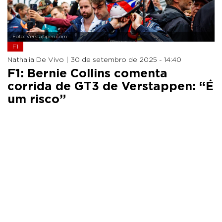
Foto: Verstappen.com
F1
Nathalia De Vivo |
30 de setembro de 2025 - 14:40
F1: Bernie Collins comenta
corrida de GT3 de Verstappen: “É
um risco”