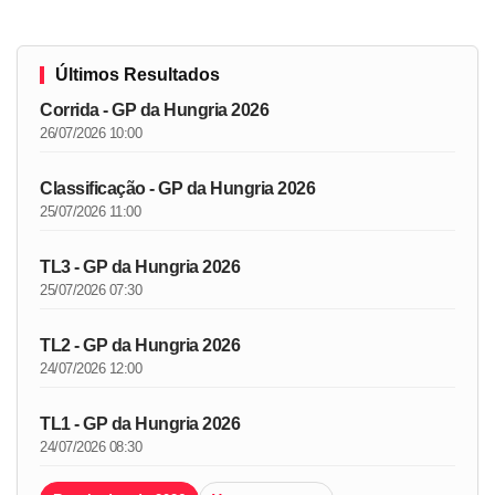
Últimos Resultados
Corrida - GP da Hungria 2026
26/07/2026 10:00
Classificação - GP da Hungria 2026
25/07/2026 11:00
TL3 - GP da Hungria 2026
25/07/2026 07:30
TL2 - GP da Hungria 2026
24/07/2026 12:00
TL1 - GP da Hungria 2026
24/07/2026 08:30