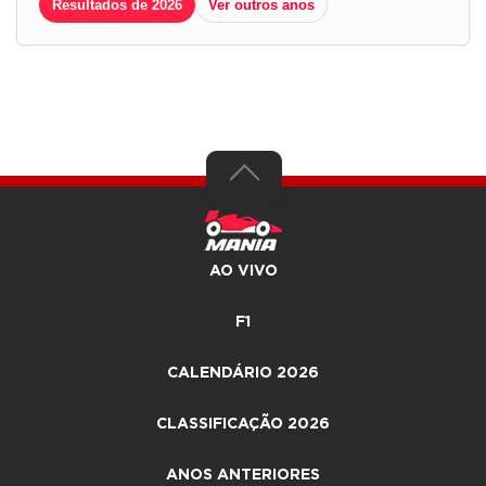
Resultados de 2026
Ver outros anos
AO VIVO
F1
CALENDÁRIO 2026
CLASSIFICAÇÃO 2026
ANOS ANTERIORES