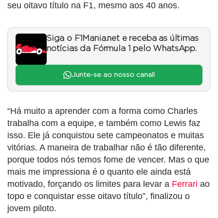
seu oitavo título na F1, mesmo aos 40 anos.
Siga o F1Mania.net e receba as últimas
notícias da Fórmula 1 pelo WhatsApp.
Junte-se ao nosso canal!
“Há muito a aprender com a forma como Charles
trabalha com a equipe, e também como Lewis faz
isso. Ele já conquistou sete campeonatos e muitas
vitórias. A maneira de trabalhar não é tão diferente,
porque todos nós temos fome de vencer. Mas o que
mais me impressiona é o quanto ele ainda está
motivado, forçando os limites para levar a
Ferrari
ao
topo e conquistar esse oitavo título”, finalizou o
jovem piloto.