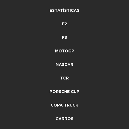
ESTATÍSTICAS
F2
F3
MOTOGP
NASCAR
TCR
PORSCHE CUP
COPA TRUCK
CARROS