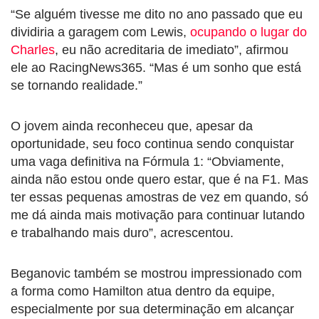
“Se alguém tivesse me dito no ano passado que eu
dividiria a garagem com Lewis,
ocupando o lugar do
Charles
, eu não acreditaria de imediato”, afirmou
ele ao RacingNews365. “Mas é um sonho que está
se tornando realidade.”
O jovem ainda reconheceu que, apesar da
oportunidade, seu foco continua sendo conquistar
uma vaga definitiva na Fórmula 1: “Obviamente,
ainda não estou onde quero estar, que é na F1. Mas
ter essas pequenas amostras de vez em quando, só
me dá ainda mais motivação para continuar lutando
e trabalhando mais duro”, acrescentou.
Beganovic também se mostrou impressionado com
a forma como Hamilton atua dentro da equipe,
especialmente por sua determinação em alcançar