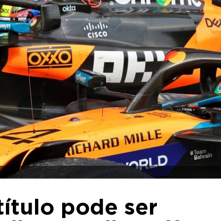
título pode ser