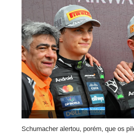
Schumacher alertou, porém, que os pilo