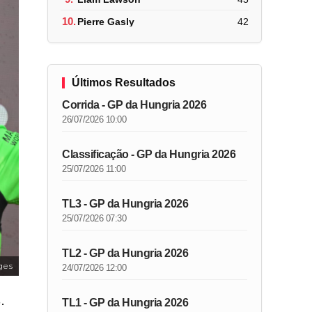
10.
Pierre Gasly
42
Últimos Resultados
Corrida - GP da Hungria 2026
26/07/2026 10:00
Classificação - GP da Hungria 2026
25/07/2026 11:00
TL3 - GP da Hungria 2026
25/07/2026 07:30
TL2 - GP da Hungria 2026
ges
24/07/2026 12:00
.
TL1 - GP da Hungria 2026