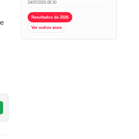
24/07/2026 08:30
Resultados de 2026
ue
Ver outros anos